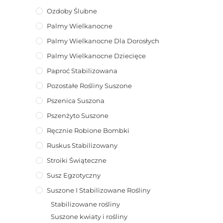
Ozdoby Ślubne
Palmy Wielkanocne
Palmy Wielkanocne Dla Dorosłych
Palmy Wielkanocne Dziecięce
Paproć Stabilizowana
Pozostałe Rośliny Suszone
Pszenica Suszona
Pszenżyto Suszone
Ręcznie Robione Bombki
Ruskus Stabilizowany
Stroiki Świąteczne
Susz Egzotyczny
Suszone I Stabilizowane Rośliny
Stabilizowane rośliny
Suszone kwiaty i rośliny