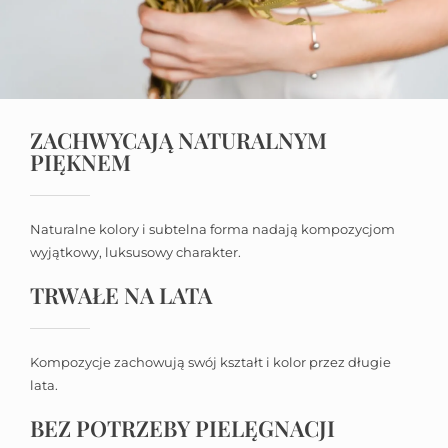
ZACHWYCAJĄ NATURALNYM
PIĘKNEM
Naturalne kolory i subtelna forma nadają kompozycjom
wyjątkowy, luksusowy charakter.
TRWAŁE NA LATA
Kompozycje zachowują swój kształt i kolor przez długie
lata.
BEZ POTRZEBY PIELĘGNACJI