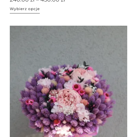
Wybierz opcje