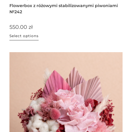
Flowerbox z różowymi stabilizowanymi piwoniami
№242
550.00
zł
Select options