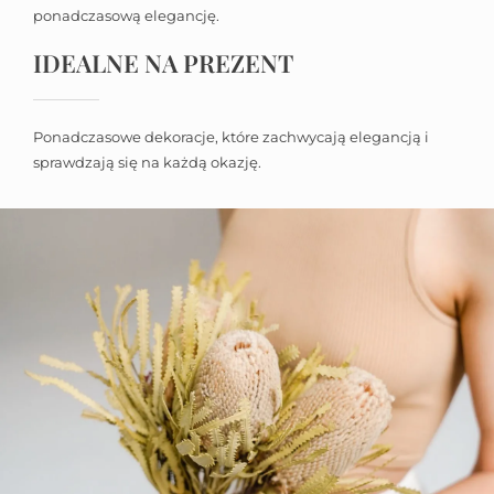
ponadczasową elegancję.
IDEALNE NA PREZENT
Ponadczasowe dekoracje, które zachwycają elegancją i
sprawdzają się na każdą okazję.