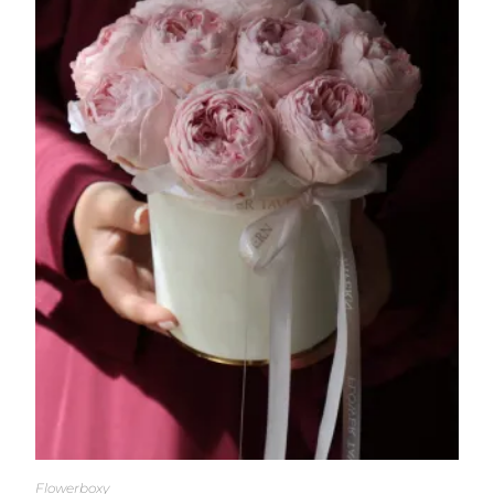
Flowerboxy