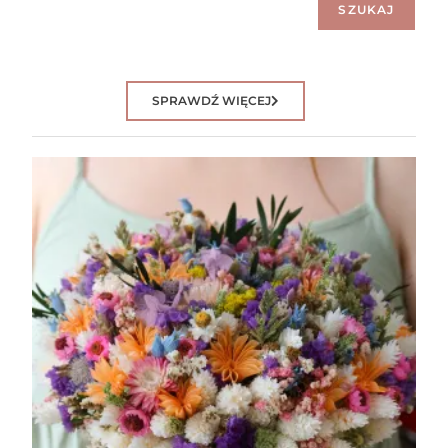
SZUKAJ
SPRAWDŹ WIĘCEJ