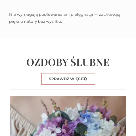
Nie wymagają podlewania ani pielęgnacji — zachowują
piękno natury bez wysiłku.
OZDOBY ŚLUBNE
SPRAWDŹ WIĘCEJ