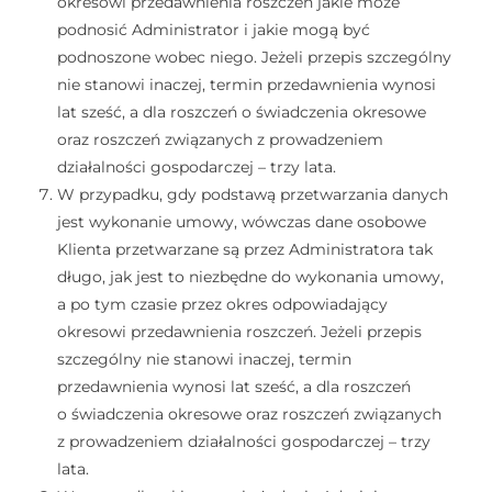
okresowi przedawnienia roszczeń jakie może
podnosić Administrator i jakie mogą być
podnoszone wobec niego. Jeżeli przepis szczególny
nie stanowi inaczej, termin przedawnienia wynosi
lat sześć, a dla roszczeń o świadczenia okresowe
oraz roszczeń związanych z prowadzeniem
działalności gospodarczej – trzy lata.
W przypadku, gdy podstawą przetwarzania danych
jest wykonanie umowy, wówczas dane osobowe
Klienta przetwarzane są przez Administratora tak
długo, jak jest to niezbędne do wykonania umowy,
a po tym czasie przez okres odpowiadający
okresowi przedawnienia roszczeń. Jeżeli przepis
szczególny nie stanowi inaczej, termin
przedawnienia wynosi lat sześć, a dla roszczeń
o świadczenia okresowe oraz roszczeń związanych
z prowadzeniem działalności gospodarczej – trzy
lata.