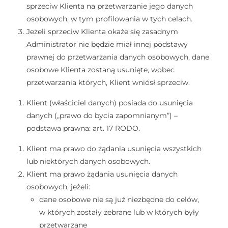
sprzeciw Klienta na przetwarzanie jego danych
osobowych, w tym profilowania w tych celach.
Jeżeli sprzeciw Klienta okaże się zasadnym
Administrator nie będzie miał innej podstawy
prawnej do przetwarzania danych osobowych, dane
osobowe Klienta zostaną usunięte, wobec
przetwarzania których, Klient wniósł sprzeciw.
Klient (właściciel danych) posiada do usunięcia
danych („prawo do bycia zapomnianym”) –
podstawa prawna: art. 17 RODO.
Klient ma prawo do żądania usunięcia wszystkich
lub niektórych danych osobowych.
Klient ma prawo żądania usunięcia danych
osobowych, jeżeli:
dane osobowe nie są już niezbędne do celów,
w których zostały zebrane lub w których były
przetwarzane