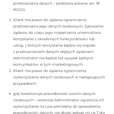
przetwarzania danych – podstawa prawna: art. 18
RODO.
Klient ma prawo do żądania ograniczenia
przetwarzania jego danych osobowych. Zgłoszenie
żądania, do czasu jego rozpatrzenia uniemożliwia
korzystanie z określonych funkcjonalności lub
usług, z których korzystanie będzie się wiązało
z przetwarzaniem danych objętych żądaniem.
Administrator nie będzie też wysyłał żadnych
komunikatów, w tym marketingowych.
Klient ma prawo do żądania ograniczenia
wykorzystania danych osobowych w następujących
przypadkach:
gdy kwestionuje prawidłowość swoich danych
osobowych – wówczas Administrator ogranicza ich
wykorzystanie na czas potrzebny do sprawdzenia
prawidłowości danych, nie dłużej jednak niż na 7 dni