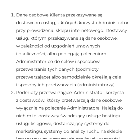
Dane osobowe Klienta przekazywane są
dostawcom usług, z których korzysta Administrator
przy prowadzeniu sklepu internetowego. Dostawcy
usług, którym przekazywane są dane osobowe,
w zależności od uzgodnień umownych
i okoliczności, albo podlegają poleceniom
Administrator co do celów i sposobów
przetwarzania tych danych (podmioty
przetwarzające) albo samodzielnie określają cele
i sposoby ich przetwarzania (administratorzy).
Podmioty przetwarzające: Administrator korzysta
z dostawców, którzy przetwarzają dane osobowe
wyłącznie na polecenie Administratora. Należą do
nich m.in. dostawcy świadczący usługę hostingu,
usługi księgowe, dostarczający systemy do
marketingu, systemy do analizy ruchu na sklepie