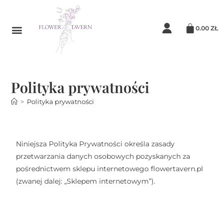
0.00
ZŁ
Polityka prywatności
>
Polityka prywatności
Niniejsza Polityka Prywatności określa zasady
przetwarzania danych osobowych pozyskanych za
pośrednictwem sklepu internetowego flowertavern.pl
(zwanej dalej: „Sklepem internetowym”).