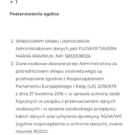
1
Postanowienia ogólne
Właścicielem sklepu i jednocześnie
Administratorem danych jest FLOWER TAVERN
MARIIA KRAINIUK, NIP: 5833308026.
Dane osobowe zbierane przez Administratora za
pośrednictwem sklepu internetowego są
przetwarzane zgodnie z Rozporządzeniem
Parlamentu Europejskiego i Rady (UE) 2016/679
z dnia 27 kwietnia 2016 r. w sprawie ochrony osób
fizycznych w związku z przetwarzaniem danych
osobowych i w sprawie swobodnego przepływu
takich danych oraz uchylenia dyrektywy 95/46/WE
(ogólne rozporządzenie o ochronie danych), zwane
również RODO.