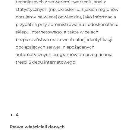
technicznych z serwerem, tworzeniu analiz
statystycznych (np. określeniu, z jakich regionów
notujemy najwięcej odwiedzin), jako informacja
przydatna przy administrowaniu i udoskonalaniu
sklepu internetowego, a także w celach
bezpieczeństwa oraz ewentualnej identyfikacji
obciążających serwer, niepożądanych
automatycznych programów do przeglądania
treści Sklepu internetowego.
4
Prawa właścicieli danych