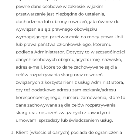
pewne dane osobowe w zakresie, w jakim
przetwarzanie jest niezbędne do ustalenia,
dochodzenia lub obrony roszczeń, jak również do
wywiązania się z prawnego obowiązku
wymagającego przetwarzania na mocy prawa Unii
lub prawa państwa członkowskiego, któremu
podlega Administrator. Dotyczy to w szczególności
danych osobowych obejmujących: imię, nazwisko,
adres e-mail, które to dane zachowywane są dla
celów rozpatrywania skarg oraz roszczeń
związanych z korzystaniem z usług Administratora,
czy też dodatkowo adresu zamieszkania/adresu
korespondencyjnego, numeru zamówienia, które to
dane zachowywane są dla celów rozpatrywania
skarg oraz roszczeń związanych z zawartymi
umowami sprzedaży lub świadczeniem usług.
Klient (właściciel danych) posiada do ograniczenia