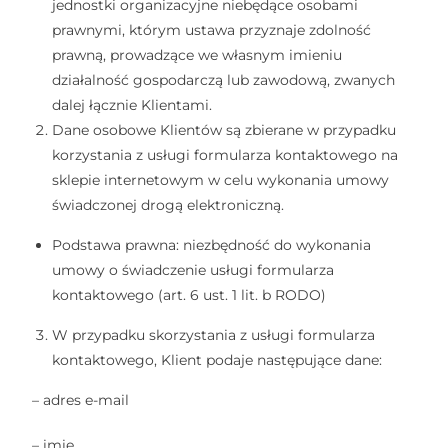
jednostki organizacyjne niebędące osobami
prawnymi, którym ustawa przyznaje zdolność
prawną, prowadzące we własnym imieniu
działalność gospodarczą lub zawodową, zwanych
dalej łącznie Klientami.
Dane osobowe Klientów są zbierane w przypadku
korzystania z usługi formularza kontaktowego na
sklepie internetowym w celu wykonania umowy
świadczonej drogą elektroniczną.
Podstawa prawna: niezbędność do wykonania
umowy o świadczenie usługi formularza
kontaktowego (art. 6 ust. 1 lit. b RODO)
W przypadku skorzystania z usługi formularza
kontaktowego, Klient podaje następujące dane:
– adres e-mail
– imię