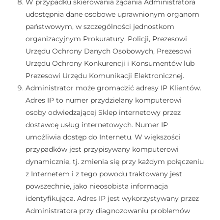
W przypadku skierowania żądania Administratora
udostępnia dane osobowe uprawnionym organom
państwowym, w szczególności jednostkom
organizacyjnym Prokuratury, Policji, Prezesowi
Urzędu Ochrony Danych Osobowych, Prezesowi
Urzędu Ochrony Konkurencji i Konsumentów lub
Prezesowi Urzędu Komunikacji Elektronicznej.
Administrator może gromadzić adresy IP Klientów.
Adres IP to numer przydzielany komputerowi
osoby odwiedzającej Sklep internetowy przez
dostawcę usług internetowych. Numer IP
umożliwia dostęp do Internetu. W większości
przypadków jest przypisywany komputerowi
dynamicznie, tj. zmienia się przy każdym połączeniu
z Internetem i z tego powodu traktowany jest
powszechnie, jako nieosobista informacja
identyfikująca. Adres IP jest wykorzystywany przez
Administratora przy diagnozowaniu problemów