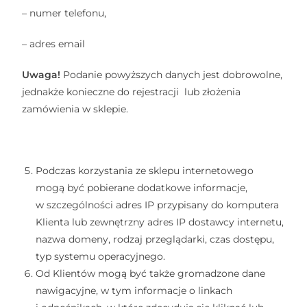
– numer telefonu,
– adres email
Uwaga!
Podanie powyższych danych jest dobrowolne,
jednakże konieczne do rejestracji lub złożenia
zamówienia w sklepie.
Podczas korzystania ze sklepu internetowego
mogą być pobierane dodatkowe informacje,
w szczególności adres IP przypisany do komputera
Klienta lub zewnętrzny adres IP dostawcy internetu,
nazwa domeny, rodzaj przeglądarki, czas dostępu,
typ systemu operacyjnego.
Od Klientów mogą być także gromadzone dane
nawigacyjne, w tym informacje o linkach