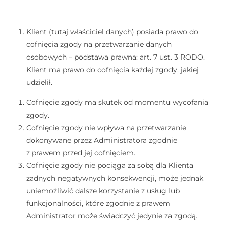
Klient (tutaj właściciel danych) posiada prawo do
cofnięcia zgody na przetwarzanie danych
osobowych – podstawa prawna: art. 7 ust. 3 RODO.
Klient ma prawo do cofnięcia każdej zgody, jakiej
udzielił.
Cofnięcie zgody ma skutek od momentu wycofania
zgody.
Cofnięcie zgody nie wpływa na przetwarzanie
dokonywane przez Administratora zgodnie
z prawem przed jej cofnięciem.
Cofnięcie zgody nie pociąga za sobą dla Klienta
żadnych negatywnych konsekwencji, może jednak
uniemożliwić dalsze korzystanie z usług lub
funkcjonalności, które zgodnie z prawem
Administrator może świadczyć jedynie za zgodą.