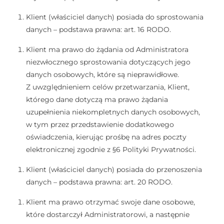
Klient (właściciel danych) posiada do sprostowania
danych – podstawa prawna: art. 16 RODO.
Klient ma prawo do żądania od Administratora
niezwłocznego sprostowania dotyczących jego
danych osobowych, które są nieprawidłowe.
Z uwzględnieniem celów przetwarzania, Klient,
którego dane dotyczą ma prawo żądania
uzupełnienia niekompletnych danych osobowych,
w tym przez przedstawienie dodatkowego
oświadczenia, kierując prośbę na adres poczty
elektronicznej zgodnie z §6 Polityki Prywatności.
Klient (właściciel danych) posiada do przenoszenia
danych – podstawa prawna: art. 20 RODO.
Klient ma prawo otrzymać swoje dane osobowe,
które dostarczył Administratorowi, a następnie