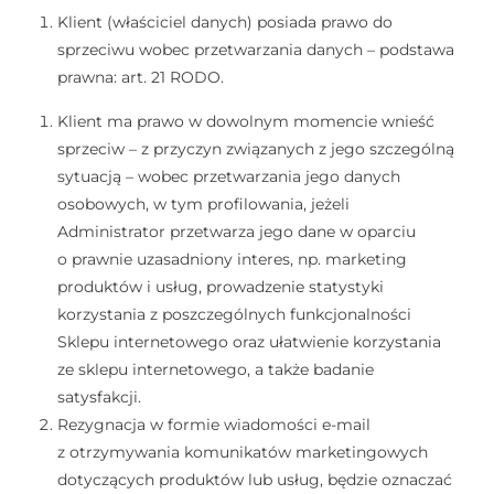
Klient (właściciel danych) posiada prawo do
sprzeciwu wobec przetwarzania danych – podstawa
prawna: art. 21 RODO.
Klient ma prawo w dowolnym momencie wnieść
sprzeciw – z przyczyn związanych z jego szczególną
sytuacją – wobec przetwarzania jego danych
osobowych, w tym profilowania, jeżeli
Administrator przetwarza jego dane w oparciu
o prawnie uzasadniony interes, np. marketing
produktów i usług, prowadzenie statystyki
korzystania z poszczególnych funkcjonalności
Sklepu internetowego oraz ułatwienie korzystania
ze sklepu internetowego, a także badanie
satysfakcji.
Rezygnacja w formie wiadomości e-mail
z otrzymywania komunikatów marketingowych
dotyczących produktów lub usług, będzie oznaczać