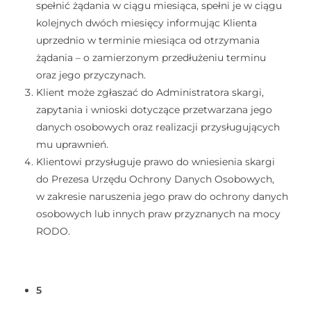
spełnić żądania w ciągu miesiąca, spełni je w ciągu
kolejnych dwóch miesięcy informując Klienta
uprzednio w terminie miesiąca od otrzymania
żądania – o zamierzonym przedłużeniu terminu
oraz jego przyczynach.
Klient może zgłaszać do Administratora skargi,
zapytania i wnioski dotyczące przetwarzana jego
danych osobowych oraz realizacji przysługujących
mu uprawnień.
Klientowi przysługuje prawo do wniesienia skargi
do Prezesa Urzędu Ochrony Danych Osobowych,
w zakresie naruszenia jego praw do ochrony danych
osobowych lub innych praw przyznanych na mocy
RODO.
5