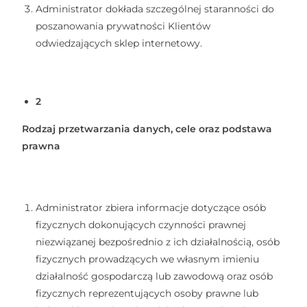
Administrator dokłada szczególnej staranności do
poszanowania prywatności Klientów
odwiedzających sklep internetowy.
2
Rodzaj przetwarzania danych, cele oraz podstawa
prawna
Administrator zbiera informacje dotyczące osób
fizycznych dokonujących czynności prawnej
niezwiązanej bezpośrednio z ich działalnością, osób
fizycznych prowadzących we własnym imieniu
działalność gospodarczą lub zawodową oraz osób
fizycznych reprezentujących osoby prawne lub