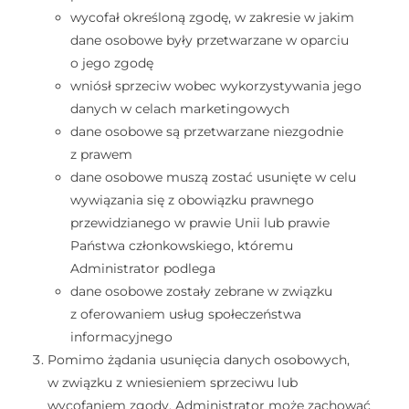
wycofał określoną zgodę, w zakresie w jakim
dane osobowe były przetwarzane w oparciu
o jego zgodę
wniósł sprzeciw wobec wykorzystywania jego
danych w celach marketingowych
dane osobowe są przetwarzane niezgodnie
z prawem
dane osobowe muszą zostać usunięte w celu
wywiązania się z obowiązku prawnego
przewidzianego w prawie Unii lub prawie
Państwa członkowskiego, któremu
Administrator podlega
dane osobowe zostały zebrane w związku
z oferowaniem usług społeczeństwa
informacyjnego
Pomimo żądania usunięcia danych osobowych,
w związku z wniesieniem sprzeciwu lub
wycofaniem zgody, Administrator może zachować