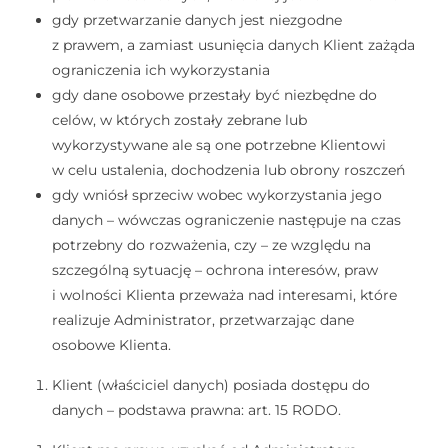
gdy przetwarzanie danych jest niezgodne
z prawem, a zamiast usunięcia danych Klient zażąda
ograniczenia ich wykorzystania
gdy dane osobowe przestały być niezbędne do
celów, w których zostały zebrane lub
wykorzystywane ale są one potrzebne Klientowi
w celu ustalenia, dochodzenia lub obrony roszczeń
gdy wniósł sprzeciw wobec wykorzystania jego
danych – wówczas ograniczenie następuje na czas
potrzebny do rozważenia, czy – ze względu na
szczególną sytuację – ochrona interesów, praw
i wolności Klienta przeważa nad interesami, które
realizuje Administrator, przetwarzając dane
osobowe Klienta.
Klient (właściciel danych) posiada dostępu do
danych – podstawa prawna: art. 15 RODO.