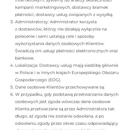
internetowym, systemy do analizy skuteczności
kampanii marketingowych, dostawcy bramek
płatności, dostawcy usług związanych z wysyłką.
Administratorzy: Administrator korzysta
z dostawców, którzy nie działają wyłącznie na
polecenie i sami ustalają cele i sposoby
wykorzystania danych osobowych Klientów.
Świadczą oni usługi płatności elektronicznych oraz
bankowe.
Lokalizacja: Dostawcy usług mają siedzibę głównie
w Polsce i w innych krajach Europejskiego Obszaru
Gospodarczego (EOG).
Dane osobowe Klientów przechowywane są:
W przypadku, gdy podstawą przetwarzania danych
osobowych jest zgoda wówczas dane osobowe
Klienta przetwarzane są przez Administratora tak
długo, aż zgoda nie zostanie odwołana, a po
odwołaniu zgody przez okres czasu odpowiadający