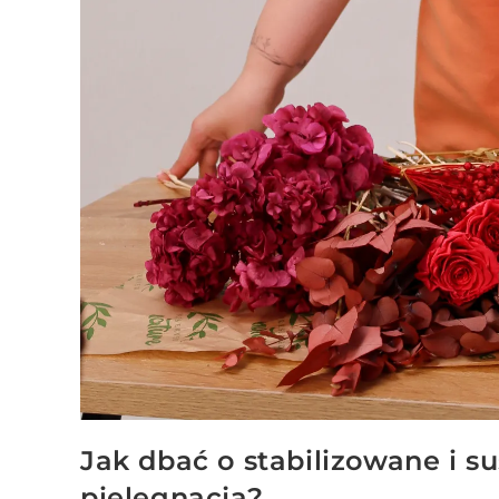
Jak dbać o stabilizowane i su
pielęgnacja?