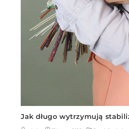
Jak długo wytrzymują stabil