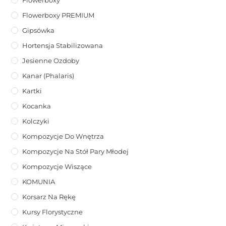
Flowerboxy PREMIUM
Gipsówka
Hortensja Stabilizowana
Jesienne Ozdoby
Kanar (phalaris)
Kartki
Kocanka
Kolczyki
Kompozycje Do Wnętrza
Kompozycje Na Stół Pary Młodej
Kompozycje Wiszące
KOMUNIA
Korsarz Na Rękę
Kursy Florystyczne