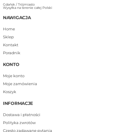
Gdańsk / Trójmiasto
Wysyłka na terenie całej Polski
NAWIGACJA
Home
Sklep
Kontakt
Poradnik
KONTO
Moje konto
Moje zamówienia
Koszyk
INFORMACJE
Dostawa i płatności
Polityka zwrotów
Często zadawane pytania