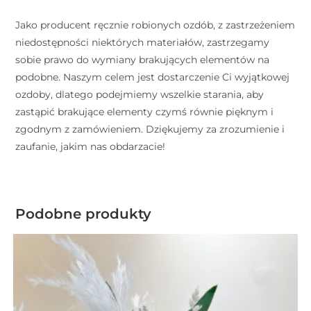
Jako producent ręcznie robionych ozdób, z zastrzeżeniem
niedostępności niektórych materiałów, zastrzegamy
sobie prawo do wymiany brakujących elementów na
podobne. Naszym celem jest dostarczenie Ci wyjątkowej
ozdoby, dlatego podejmiemy wszelkie starania, aby
zastąpić brakujące elementy czymś równie pięknym i
zgodnym z zamówieniem. Dziękujemy za zrozumienie i
zaufanie, jakim nas obdarzacie!
Podobne produkty