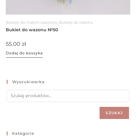
Bukiety do małych wazonów
,
Bukiety do wazonu
Bukiet do wazonu №50
55.00
zł
Dodaj do koszyka
Wyszukiwarka
SZUKAJ
Kategorie