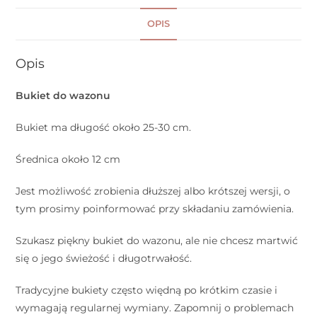
OPIS
Opis
Bukiet do wazonu
Bukiet ma długość około 25-30 cm.
Średnica około 12 cm
Jest możliwość zrobienia dłuższej albo krótszej wersji, o
tym prosimy poinformować przy składaniu zamówienia.
Szukasz piękny bukiet do wazonu, ale nie chcesz martwić
się o jego świeżość i długotrwałość.
Tradycyjne bukiety często więdną po krótkim czasie i
wymagają regularnej wymiany. Zapomnij o problemach