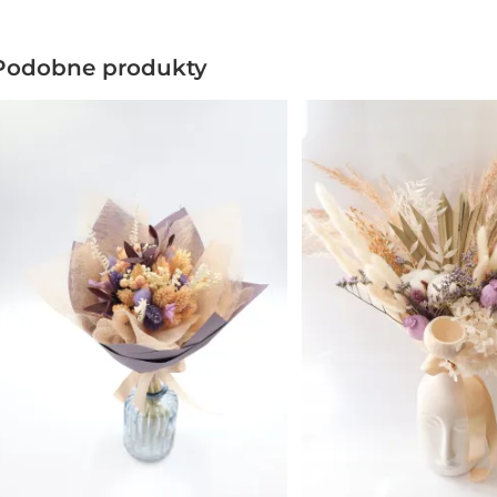
Podobne produkty