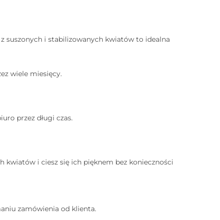
z suszonych i stabilizowanych kwiatów to idealna
ez wiele miesięcy.
uro przez długi czas.
 kwiatów i ciesz się ich pięknem bez konieczności
aniu zamówienia od klienta.