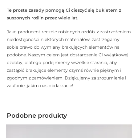
Te proste zasady pomogą Ci cieszyć się bukietem z
suszonych roślin przez wiele lat.
Jako producent ręcznie robionych ozdób, z zastrzeżeniem
niedostępności niektórych materiałów, zastrzegamy
sobie prawo do wymiany brakujących elementów na
podobne. Naszym celem jest dostarczenie Ci wyjątkowej
ozdoby, dlatego podejmiemy wszelkie starania, aby
zastąpić brakujące elementy czymś równie pięknym i
zgodnym z zamówieniem. Dziękujemy za zrozumienie i
zaufanie, jakim nas obdarzacie!
Podobne produkty