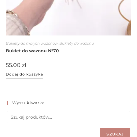
Bukiety do małych wazonów
,
Bukiety do wazonu
Bukiet do wazonu №70
55.00
zł
Dodaj do koszyka
Wyszukiwarka
SZUKAJ