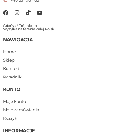
+48 531 067 651
Gdańsk / Trójmiasto
Wysyłka na terenie całej Polski
NAWIGACJA
Home
Sklep
Kontakt
Poradnik
KONTO
Moje konto
Moje zamówienia
Koszyk
INFORMACJE