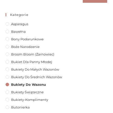
Kategorie
Asparagus
Bawełna
Bony Podarunkowe
Boże Narodzenie
Broom Bloom (żarnowiec)
Bukiet Dla Panny Młodej
Bukiety Do Małych Wazonów
Bukiety Do Średnich Wazonów
Bukiety Do Wazonu
Bukiety Świąteczne
Bukiety-Komplimenty
Butonierka