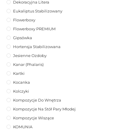
Dekoracyjna Litera
Eukaliptus Stabilizowany
Flowerboxy
Flowerboxy PREMIUM
Gipsówka
Hortensja Stabilizowana
Jesienne Ozdoby
Kanar (phalaris)
Kartki
Kocanka
Kolczyki
Kompozycje Do Wnętrza
Kompozycje Na Stół Pary Młodej
Kompozycje Wiszące
KOMUNIA