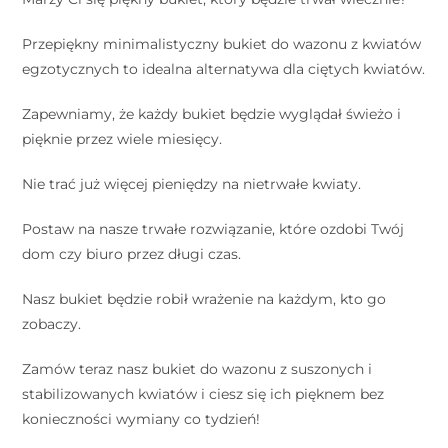
Przepiękny minimalistyczny bukiet do wazonu z kwiatów
egzotycznych to idealna alternatywa dla ciętych kwiatów.
Zapewniamy, że każdy bukiet będzie wyglądał świeżo i
pięknie przez wiele miesięcy.
Nie trać już więcej pieniędzy na nietrwałe kwiaty.
Postaw na nasze trwałe rozwiązanie, które ozdobi Twój
dom czy biuro przez długi czas.
Nasz bukiet będzie robił wrażenie na każdym, kto go
zobaczy.
Zamów teraz nasz bukiet do wazonu z suszonych i
stabilizowanych kwiatów i ciesz się ich pięknem bez
konieczności wymiany co tydzień!