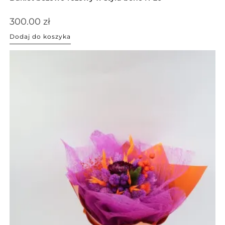
300.00
zł
Dodaj do koszyka