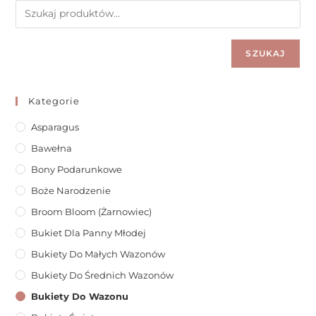
SZUKAJ
Kategorie
Asparagus
Bawełna
Bony Podarunkowe
Boże Narodzenie
Broom Bloom (żarnowiec)
Bukiet Dla Panny Młodej
Bukiety Do Małych Wazonów
Bukiety Do Średnich Wazonów
Bukiety Do Wazonu