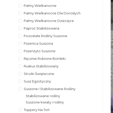
Palmy Wielkanocne
Palmy Wielkanocne Dla Dorosłych
Palmy Wielkanocne Dziecięce
Paproć Stabilizowana
Pozostałe Rośliny Suszone
Pszenica Suszona
Pszenżyto Suszone
Ręcznie Robione Bombki
Ruskus Stabilizowany
Stroiki Świąteczne
Susz Egzotyczny
Suszone I Stabilizowane Rośliny
Stabilizowane rośliny
Suszone kwiaty i rośliny
Toppery Na Tort