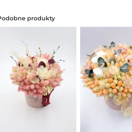
Podobne produkty