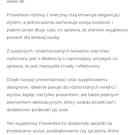
wiele lat.
Flowerbox różowy z wieczną różą emanuje elegancją i
stylem, a jednocześnie zachowuje swoją świeżość i
piękno przez długi czas, co sprawia, że stanowi wyjątkowy
prezent dla bliskiej osoby.
Z suszonych i stabilizowanych kwiatów oraz traw
wykonany jest z dbałością o najmniejszy szczegół, co
sprawia, że jest niezwykle trwały i efektowny.
Dzięki swojej uniwersalności oraz wyjątkowemu
designowi, idealnie pasuje do różnorodnych wnętrz i
stylów, będąc nie tylko prezentem, ale także pięknym
elementem dekoracyjnym, który ozdobi przestrzeń i
dodatkowo podkreśli jej urok.
Ten wyjątkowy Flowerbox to doskonały sposób na
przekazanie uczuć, podziękowanie czy życzenia, które