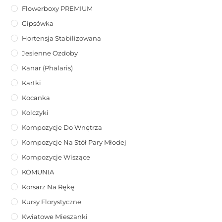
Flowerboxy PREMIUM
Gipsówka
Hortensja Stabilizowana
Jesienne Ozdoby
Kanar (phalaris)
Kartki
Kocanka
Kolczyki
Kompozycje Do Wnętrza
Kompozycje Na Stół Pary Młodej
Kompozycje Wiszące
KOMUNIA
Korsarz Na Rękę
Kursy Florystyczne
Kwiatowe Mieszanki