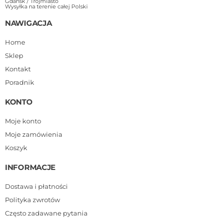
Gdańsk / Trójmiasto
Wysyłka na terenie całej Polski
NAWIGACJA
Home
Sklep
Kontakt
Poradnik
KONTO
Moje konto
Moje zamówienia
Koszyk
INFORMACJE
Dostawa i płatności
Polityka zwrotów
Często zadawane pytania