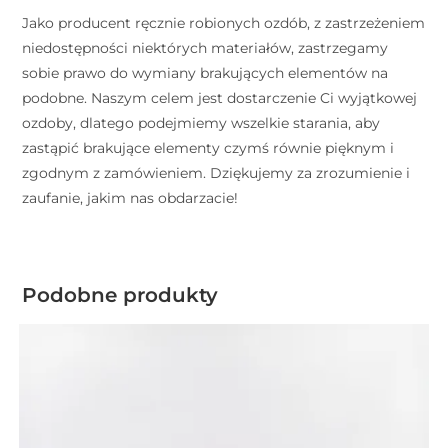
Jako producent ręcznie robionych ozdób, z zastrzeżeniem
niedostępności niektórych materiałów, zastrzegamy
sobie prawo do wymiany brakujących elementów na
podobne. Naszym celem jest dostarczenie Ci wyjątkowej
ozdoby, dlatego podejmiemy wszelkie starania, aby
zastąpić brakujące elementy czymś równie pięknym i
zgodnym z zamówieniem. Dziękujemy za zrozumienie i
zaufanie, jakim nas obdarzacie!
Podobne produkty