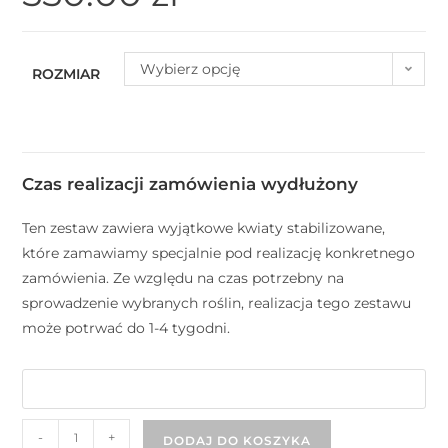
Wybierz opcję
ROZMIAR
Czas realizacji zamówienia wydłużony
Ten zestaw zawiera wyjątkowe kwiaty stabilizowane,
które zamawiamy specjalnie pod realizację konkretnego
zamówienia. Ze względu na czas potrzebny na
sprowadzenie wybranych roślin, realizacja tego zestawu
może potrwać do 1-4 tygodni.
-
+
DODAJ DO KOSZYKA