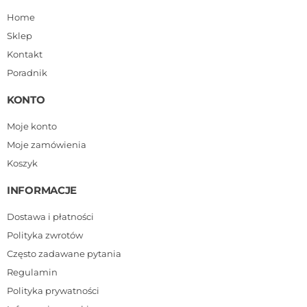
Home
Sklep
Kontakt
Poradnik
KONTO
Moje konto
Moje zamówienia
Koszyk
INFORMACJE
Dostawa i płatności
Polityka zwrotów
Często zadawane pytania
Regulamin
Polityka prywatności