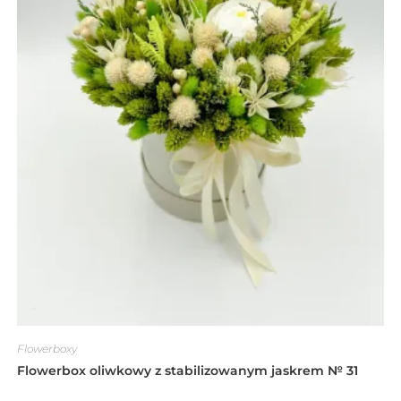
Flowerboxy
Flowerbox oliwkowy z stabilizowanym jaskrem № 31