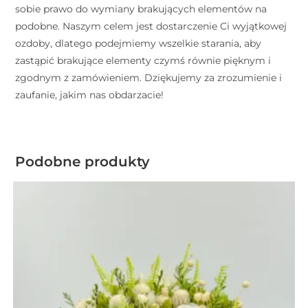
sobie prawo do wymiany brakujących elementów na
podobne. Naszym celem jest dostarczenie Ci wyjątkowej
ozdoby, dlatego podejmiemy wszelkie starania, aby
zastąpić brakujące elementy czymś równie pięknym i
zgodnym z zamówieniem. Dziękujemy za zrozumienie i
zaufanie, jakim nas obdarzacie!
Podobne produkty