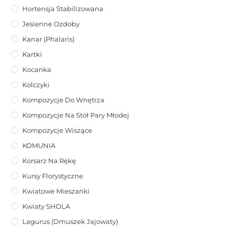
Hortensja Stabilizowana
Jesienne Ozdoby
Kanar (phalaris)
Kartki
Kocanka
Kolczyki
Kompozycje Do Wnętrza
Kompozycje Na Stół Pary Młodej
Kompozycje Wiszące
KOMUNIA
Korsarz Na Rękę
Kursy Florystyczne
Kwiatowe Mieszanki
Kwiaty SHOLA
Lagurus (dmuszek Jajowaty)