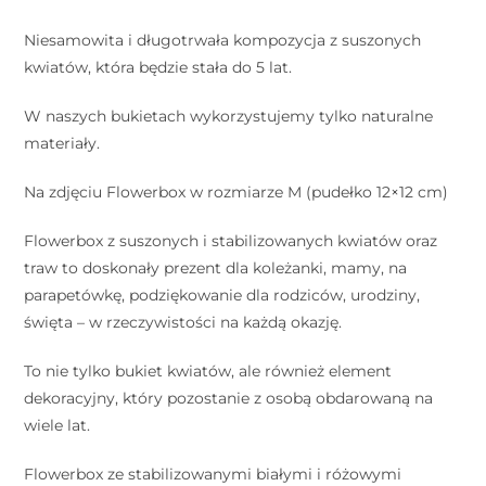
Niesamowita i długotrwała kompozycja z suszonych
kwiatów, która będzie stała do 5 lat.
W naszych bukietach wykorzystujemy tylko naturalne
materiały.
Na zdjęciu Flowerbox w rozmiarze M (pudełko 12×12 cm)
Flowerbox z suszonych i stabilizowanych kwiatów oraz
traw to doskonały prezent dla koleżanki, mamy, na
parapetówkę, podziękowanie dla rodziców, urodziny,
święta – w rzeczywistości na każdą okazję.
To nie tylko bukiet kwiatów, ale również element
dekoracyjny, który pozostanie z osobą obdarowaną na
wiele lat.
Flowerbox ze stabilizowanymi białymi i różowymi