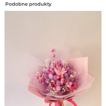
Podobne produkty