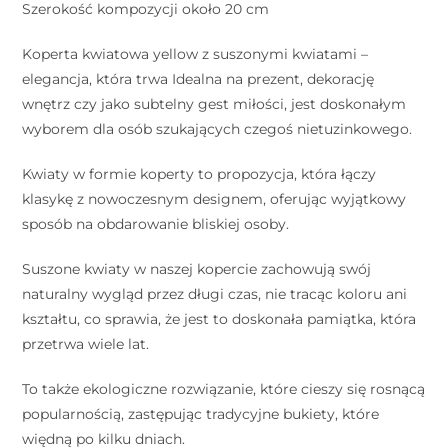
Szerokość kompozycji około 20 cm
Koperta kwiatowa yellow z suszonymi kwiatami –
elegancja, która trwa Idealna na prezent, dekorację
wnętrz czy jako subtelny gest miłości, jest doskonałym
wyborem dla osób szukających czegoś nietuzinkowego.
Kwiaty w formie koperty to propozycja, która łączy
klasykę z nowoczesnym designem, oferując wyjątkowy
sposób na obdarowanie bliskiej osoby.
Suszone kwiaty w naszej kopercie zachowują swój
naturalny wygląd przez długi czas, nie tracąc koloru ani
kształtu, co sprawia, że jest to doskonała pamiątka, która
przetrwa wiele lat.
To także ekologiczne rozwiązanie, które cieszy się rosnącą
popularnością, zastępując tradycyjne bukiety, które
więdną po kilku dniach.