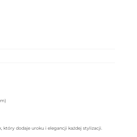
cm)
który dodaje uroku i elegancji każdej stylizacji.