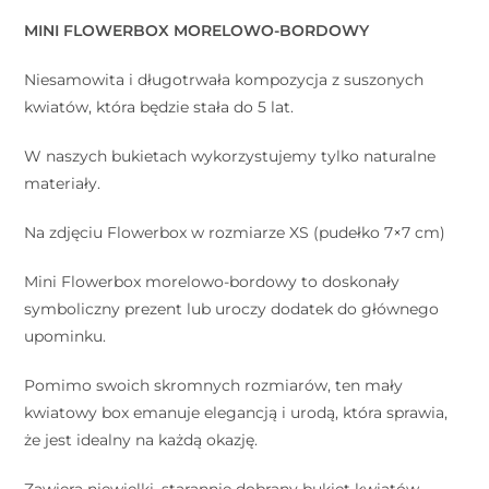
MINI FLOWERBOX MORELOWO-BORDOWY
Niesamowita i długotrwała kompozycja z suszonych
kwiatów, która będzie stała do 5 lat.
W naszych bukietach wykorzystujemy tylko naturalne
materiały.
Na zdjęciu Flowerbox w rozmiarze XS (pudełko 7×7 cm)
Mini Flowerbox morelowo-bordowy to doskonały
symboliczny prezent lub uroczy dodatek do głównego
upominku.
Pomimo swoich skromnych rozmiarów, ten mały
kwiatowy box emanuje elegancją i urodą, która sprawia,
że jest idealny na każdą okazję.