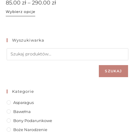
85.00
zł
–
290.00
zł
Wybierz opcje
Wyszukiwarka
SZUKAJ
Kategorie
Asparagus
Bawełna
Bony Podarunkowe
Boże Narodzenie