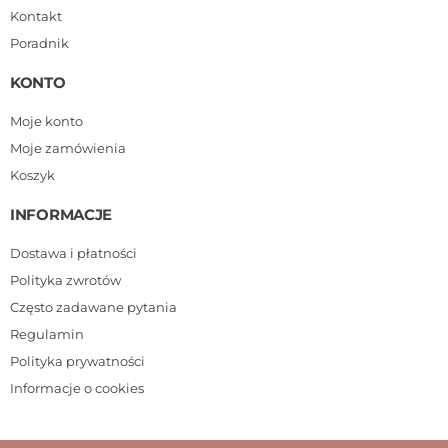
Kontakt
Poradnik
KONTO
Moje konto
Moje zamówienia
Koszyk
INFORMACJE
Dostawa i płatności
Polityka zwrotów
Często zadawane pytania
Regulamin
Polityka prywatności
Informacje o cookies