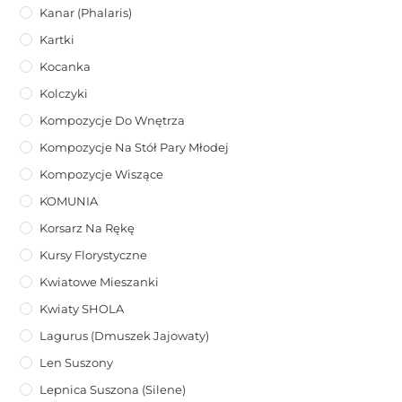
Kanar (phalaris)
Kartki
Kocanka
Kolczyki
Kompozycje Do Wnętrza
Kompozycje Na Stół Pary Młodej
Kompozycje Wiszące
KOMUNIA
Korsarz Na Rękę
Kursy Florystyczne
Kwiatowe Mieszanki
Kwiaty SHOLA
Lagurus (dmuszek Jajowaty)
Len Suszony
Lepnica Suszona (Silene)