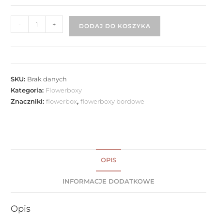
-
+
DODAJ DO KOSZYKA
SKU:
Brak danych
Kategoria:
Flowerboxy
Znaczniki:
flowerbox
,
flowerboxy bordowe
OPIS
INFORMACJE DODATKOWE
Opis