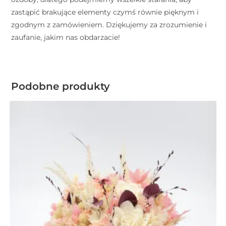
zastąpić brakujące elementy czymś równie pięknym i
zgodnym z zamówieniem. Dziękujemy za zrozumienie i
zaufanie, jakim nas obdarzacie!
Podobne produkty