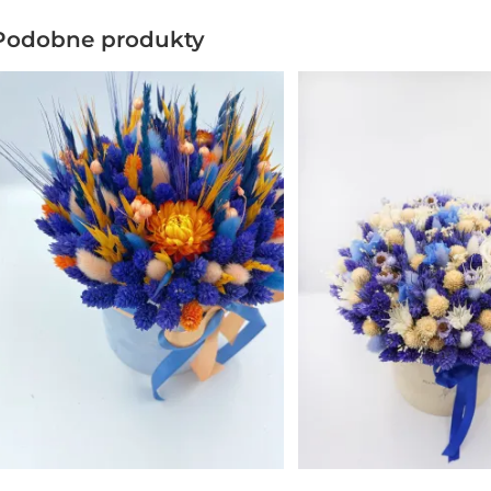
Podobne produkty