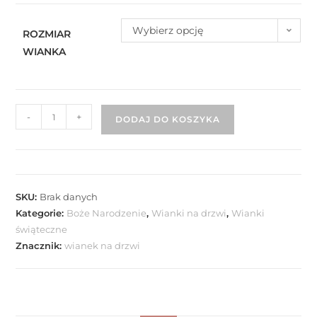
Wybierz opcję
ROZMIAR
WIANKA
-
+
DODAJ DO KOSZYKA
SKU:
Brak danych
Kategorie:
Boże Narodzenie
,
Wianki na drzwi
,
Wianki
świąteczne
Znacznik:
wianek na drzwi