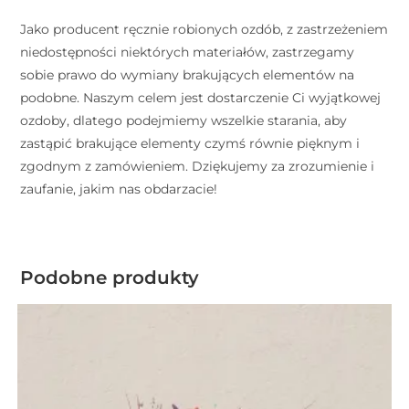
Jako producent ręcznie robionych ozdób, z zastrzeżeniem
niedostępności niektórych materiałów, zastrzegamy
sobie prawo do wymiany brakujących elementów na
podobne. Naszym celem jest dostarczenie Ci wyjątkowej
ozdoby, dlatego podejmiemy wszelkie starania, aby
zastąpić brakujące elementy czymś równie pięknym i
zgodnym z zamówieniem. Dziękujemy za zrozumienie i
zaufanie, jakim nas obdarzacie!
Podobne produkty