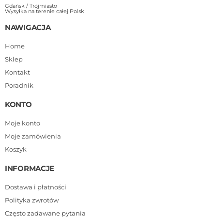
Gdańsk / Trójmiasto
Wysyłka na terenie całej Polski
NAWIGACJA
Home
Sklep
Kontakt
Poradnik
KONTO
Moje konto
Moje zamówienia
Koszyk
INFORMACJE
Dostawa i płatności
Polityka zwrotów
Często zadawane pytania