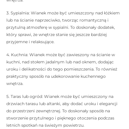
wnętrza.
3. Sypialnia: Wianek może być umieszczony nad łóżkiem
lub na ścianie naprzeciwko, tworząc romantyczną i
przytulną atmosferę w sypialni. To doskonały dodatek,
który sprawi, że wnętrze stanie się jeszcze bardziej
przyjemne i relaksujące.
4. Kuchnia: Wianek może być zawieszony na ścianie w
kuchni, nad stołem jadalnym lub nad oknem, dodając
uroku i delikatności do tego pomieszczenia. To również
praktyczny sposób na udekorowanie kuchennego
wnętrza.
5. Taras lub ogród: Wianek może być umieszczony na
drzwiach tarasu lub altanki, aby dodać uroku i elegancji
do przestrzeni zewnętrznej. To doskonały sposób na
stworzenie przytulnego i pięknego otoczenia podczas
letnich spotkań na świeżym powietrzu.