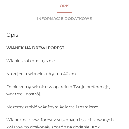
OPIS
INFORMACJE DODATKOWE
Opis
WIANEK NA DRZWI FOREST
Wianki zrobione ręcznie.
Na zdjęciu wianek który ma 40 cm
Dobierzemy wieniec w oparciu o Twoje preferencje,
wnętrze i nastrój.
Możemy zrobić w każdym kolorze i rozmiarze.⠀
Wianek na drzwi forest z suszonych i stabilizowanych
kwiatów to doskonały sposób na dodanie uroku i