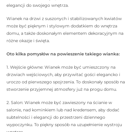
elegancji do swojego wnętrza.
Wianek na drzwi z suszonych i stabilizowanych kwiatów
może być pięknym i stylowym dodatkiem do wnętrza
domu, a także doskonałym elementem dekoracyjnym na
różne okazje i święta.
Oto kilka pomysłów na powieszenie takiego wianka:
1. Wejście główne: Wianek może być umieszczony na
drzwiach wejściowych, aby przywitać gości elegancko i
uroczo od pierwszego spojrzenia. To doskonały sposób na
stworzenie przyjemnej atmosfery już na progu domu.
2. Salon: Wianek może być zawieszony na ścianie w
salonie, nad kominkiem lub nad kredensem, aby dodać
subtelności i elegancji do przestrzeni dziennego
wypoczynku. To piękny sposób na uzupełnienie wystroju