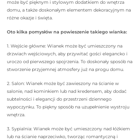
może być pięknym i stylowym dodatkiem do wnętrza
domu, a także doskonałym elementem dekoracyjnym na
różne okazje i święta.
Oto kilka pomysłów na powieszenie takiego wianka:
1. Wejście główne: Wianek może być umieszczony na
drzwiach wejściowych, aby przywitać gości elegancko i
uroczo od pierwszego spojrzenia. To doskonały sposób na
stworzenie przyjemnej atmosfery już na progu domu.
2. Salon: Wianek może być zawieszony na ścianie w
salonie, nad kominkiem lub nad kredensem, aby dodać
subtelności i elegancji do przestrzeni dziennego
wypoczynku. To piękny sposób na uzupełnienie wystroju
wnętrza.
3. Sypialnia: Wianek może być umieszczony nad łóżkiem
lub na ścianie naprzeciwko, tworząc romantyczną i