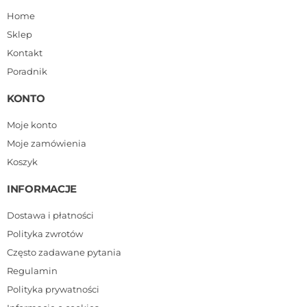
Home
Sklep
Kontakt
Poradnik
KONTO
Moje konto
Moje zamówienia
Koszyk
INFORMACJE
Dostawa i płatności
Polityka zwrotów
Często zadawane pytania
Regulamin
Polityka prywatności