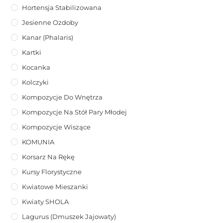
Hortensja Stabilizowana
Jesienne Ozdoby
Kanar (phalaris)
Kartki
Kocanka
Kolczyki
Kompozycje Do Wnętrza
Kompozycje Na Stół Pary Młodej
Kompozycje Wiszące
KOMUNIA
Korsarz Na Rękę
Kursy Florystyczne
Kwiatowe Mieszanki
Kwiaty SHOLA
Lagurus (dmuszek Jajowaty)