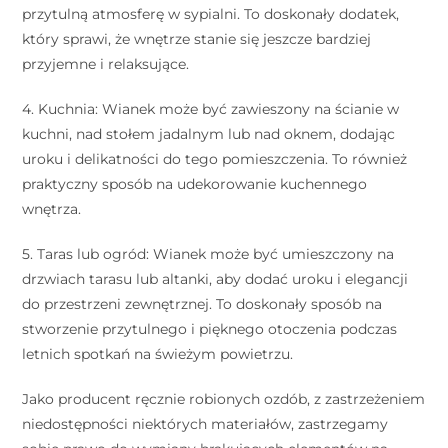
przytulną atmosferę w sypialni. To doskonały dodatek,
który sprawi, że wnętrze stanie się jeszcze bardziej
przyjemne i relaksujące.
4. Kuchnia: Wianek może być zawieszony na ścianie w
kuchni, nad stołem jadalnym lub nad oknem, dodając
uroku i delikatności do tego pomieszczenia. To również
praktyczny sposób na udekorowanie kuchennego
wnętrza.
5. Taras lub ogród: Wianek może być umieszczony na
drzwiach tarasu lub altanki, aby dodać uroku i elegancji
do przestrzeni zewnętrznej. To doskonały sposób na
stworzenie przytulnego i pięknego otoczenia podczas
letnich spotkań na świeżym powietrzu.
Jako producent ręcznie robionych ozdób, z zastrzeżeniem
niedostępności niektórych materiałów, zastrzegamy