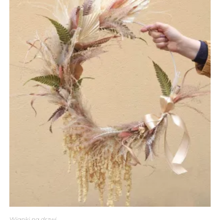
Wianki na drzwi