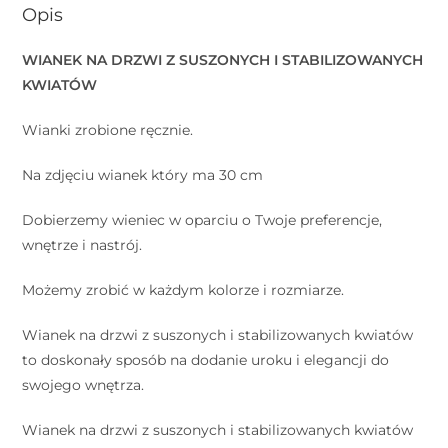
Opis
WIANEK NA DRZWI Z SUSZONYCH I STABILIZOWANYCH
KWIATÓW
Wianki zrobione ręcznie.
Na zdjęciu wianek który ma 30 cm
Dobierzemy wieniec w oparciu o Twoje preferencje,
wnętrze i nastrój.
Możemy zrobić w każdym kolorze i rozmiarze.⠀
Wianek na drzwi z suszonych i stabilizowanych kwiatów
to doskonały sposób na dodanie uroku i elegancji do
swojego wnętrza.
Wianek na drzwi z suszonych i stabilizowanych kwiatów