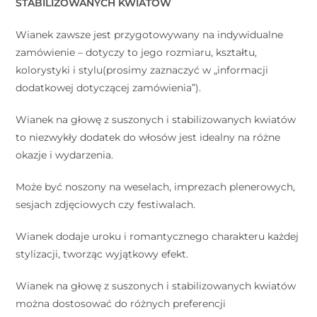
STABILIZOWANYCH KWIATÓW
Wianek zawsze jest przygotowywany na indywidualne
zamówienie – dotyczy to jego rozmiaru, kształtu,
kolorystyki i stylu(prosimy zaznaczyć w „informacji
dodatkowej dotyczącej zamówienia”).
Wianek na głowę z suszonych i stabilizowanych kwiatów
to niezwykły dodatek do włosów jest idealny na różne
okazje i wydarzenia.
Może być noszony na weselach, imprezach plenerowych,
sesjach zdjęciowych czy festiwalach.
Wianek dodaje uroku i romantycznego charakteru każdej
stylizacji, tworząc wyjątkowy efekt.
Wianek na głowę z suszonych i stabilizowanych kwiatów
można dostosować do różnych preferencji