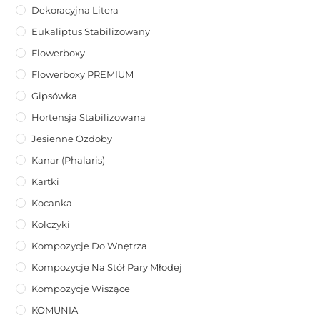
Dekoracyjna Litera
Eukaliptus Stabilizowany
Flowerboxy
Flowerboxy PREMIUM
Gipsówka
Hortensja Stabilizowana
Jesienne Ozdoby
Kanar (phalaris)
Kartki
Kocanka
Kolczyki
Kompozycje Do Wnętrza
Kompozycje Na Stół Pary Młodej
Kompozycje Wiszące
KOMUNIA