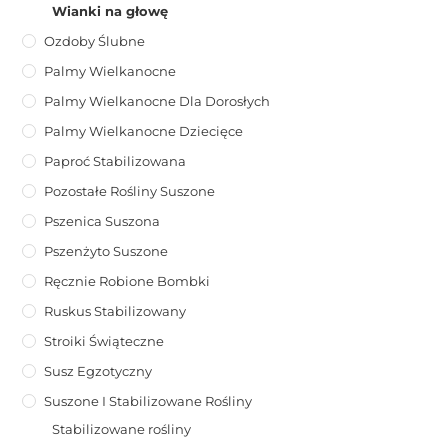
Wianki na głowę
Ozdoby Ślubne
Palmy Wielkanocne
Palmy Wielkanocne Dla Dorosłych
Palmy Wielkanocne Dziecięce
Paproć Stabilizowana
Pozostałe Rośliny Suszone
Pszenica Suszona
Pszenżyto Suszone
Ręcznie Robione Bombki
Ruskus Stabilizowany
Stroiki Świąteczne
Susz Egzotyczny
Suszone I Stabilizowane Rośliny
Stabilizowane rośliny