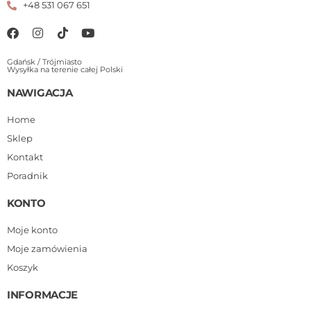
+48 531 067 651
Gdańsk / Trójmiasto
Wysyłka na terenie całej Polski
NAWIGACJA
Home
Sklep
Kontakt
Poradnik
KONTO
Moje konto
Moje zamówienia
Koszyk
INFORMACJE