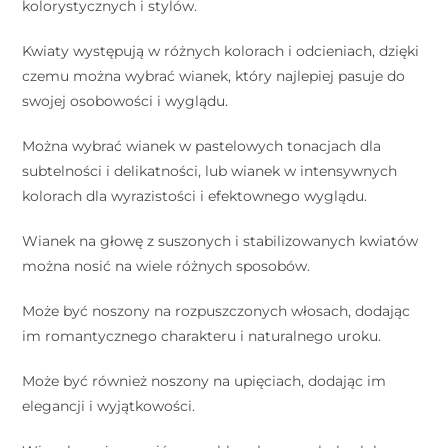
kolorystycznych i stylów.
Kwiaty występują w różnych kolorach i odcieniach, dzięki
czemu można wybrać wianek, który najlepiej pasuje do
swojej osobowości i wyglądu.
Można wybrać wianek w pastelowych tonacjach dla
subtelności i delikatności, lub wianek w intensywnych
kolorach dla wyrazistości i efektownego wyglądu.
Wianek na głowę z suszonych i stabilizowanych kwiatów
można nosić na wiele różnych sposobów.
Może być noszony na rozpuszczonych włosach, dodając
im romantycznego charakteru i naturalnego uroku.
Może być również noszony na upięciach, dodając im
elegancji i wyjątkowości.