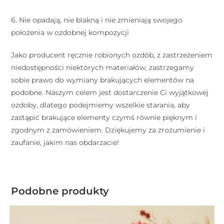
6. Nie opadają, nie blakną i nie zmieniają swojego
położenia w ozdobnej kompozycji ⠀ ⠀
Jako producent ręcznie robionych ozdób, z zastrzeżeniem
niedostępności niektórych materiałów, zastrzegamy
sobie prawo do wymiany brakujących elementów na
podobne. Naszym celem jest dostarczenie Ci wyjątkowej
ozdoby, dlatego podejmiemy wszelkie starania, aby
zastąpić brakujące elementy czymś równie pięknym i
zgodnym z zamówieniem. Dziękujemy za zrozumienie i
zaufanie, jakim nas obdarzacie!
Podobne produkty