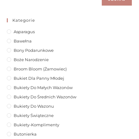
Kategorie
Asparagus
Bawełna
Bony Podarunkowe
Boże Narodzenie
Broom Bloom (żarnowiec)
Bukiet Dla Panny Młodej
Bukiety Do Małych Wazonów
Bukiety Do Średnich Wazonów
Bukiety Do Wazonu
Bukiety Świąteczne
Bukiety-Komplimenty
Butonierka