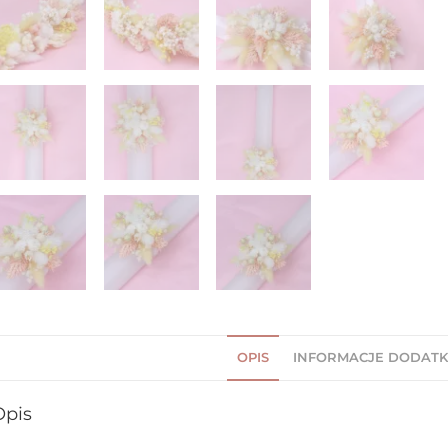
OPIS
INFORMACJE DODAT
Opis