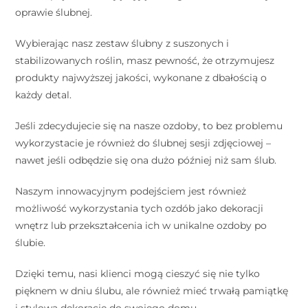
oprawie ślubnej.
Wybierając nasz zestaw ślubny z suszonych i
stabilizowanych roślin, masz pewność, że otrzymujesz
produkty najwyższej jakości, wykonane z dbałością o
każdy detal.
Jeśli zdecydujecie się na nasze ozdoby, to bez problemu
wykorzystacie je również do ślubnej sesji zdjęciowej –
nawet jeśli odbędzie się ona dużo później niż sam ślub.
Naszym innowacyjnym podejściem jest również
możliwość wykorzystania tych ozdób jako dekoracji
wnętrz lub przekształcenia ich w unikalne ozdoby po
ślubie.
Dzięki temu, nasi klienci mogą cieszyć się nie tylko
pięknem w dniu ślubu, ale również mieć trwałą pamiątkę