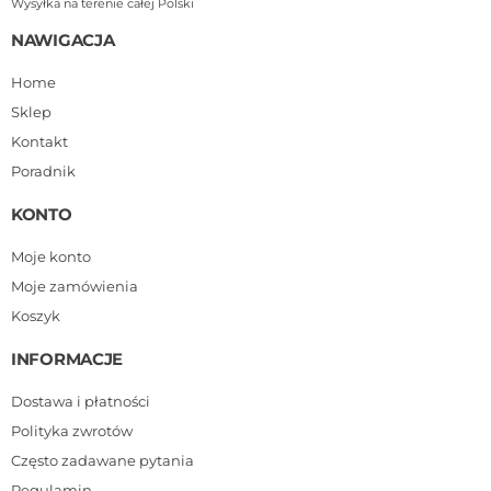
Wysyłka na terenie całej Polski
NAWIGACJA
Home
Sklep
Kontakt
Poradnik
KONTO
Moje konto
Moje zamówienia
Koszyk
INFORMACJE
Dostawa i płatności
Polityka zwrotów
Często zadawane pytania
Regulamin