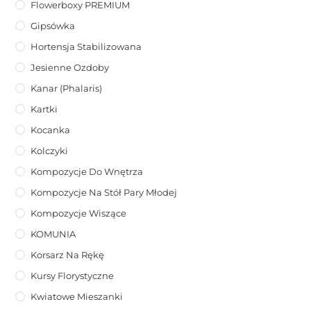
Flowerboxy PREMIUM
Gipsówka
Hortensja Stabilizowana
Jesienne Ozdoby
Kanar (phalaris)
Kartki
Kocanka
Kolczyki
Kompozycje Do Wnętrza
Kompozycje Na Stół Pary Młodej
Kompozycje Wiszące
KOMUNIA
Korsarz Na Rękę
Kursy Florystyczne
Kwiatowe Mieszanki