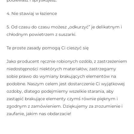
4. Nie stawiaj w łazience ⠀
5. Od czasu do czasu możesz „odkurzyć” je delikatnym i
chłodnym powietrzem z suszarki. ⠀
Te proste zasady pomogą Ci cieszyć się
Jako producent ręcznie robionych ozdób, z zastrzeżeniem
niedostępności niektórych materiałów, zastrzegamy
sobie prawo do wymiany brakujących elementów na
podobne. Naszym celem jest dostarczenie Ci wyjątkowej
ozdoby, dlatego podejmiemy wszelkie starania, aby
zastąpić brakujące elementy czymś równie pięknym i
zgodnym z zamówieniem. Dziękujemy za zrozumienie i
zaufanie, jakim nas obdarzacie!