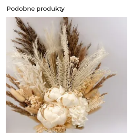
Podobne produkty