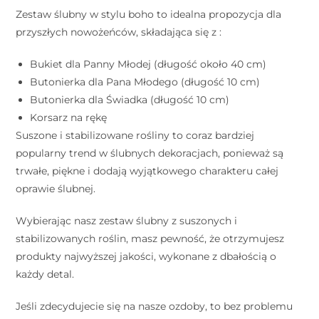
Zestaw ślubny w stylu boho to idealna propozycja dla
przyszłych nowożeńców, składająca się z :
Bukiet dla Panny Młodej (długość około 40 cm)
Butonierka dla Pana Młodego (długość 10 cm)
Butonierka dla Świadka (długość 10 cm)
Korsarz na rękę
Suszone i stabilizowane rośliny to coraz bardziej
popularny trend w ślubnych dekoracjach, ponieważ są
trwałe, piękne i dodają wyjątkowego charakteru całej
oprawie ślubnej.
Wybierając nasz zestaw ślubny z suszonych i
stabilizowanych roślin, masz pewność, że otrzymujesz
produkty najwyższej jakości, wykonane z dbałością o
każdy detal.
Jeśli zdecydujecie się na nasze ozdoby, to bez problemu