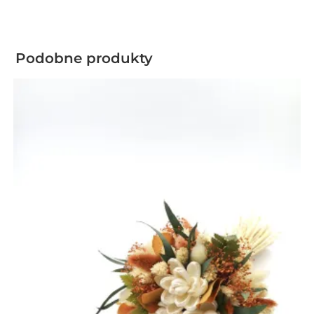
Podobne produkty