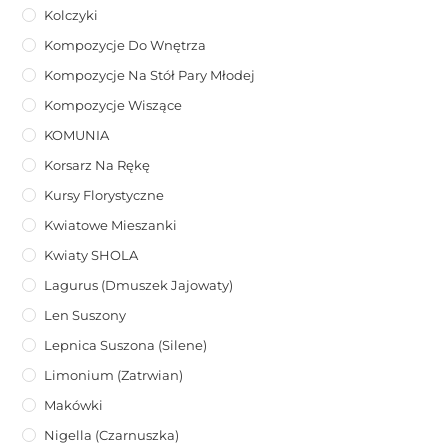
Kolczyki
Kompozycje Do Wnętrza
Kompozycje Na Stół Pary Młodej
Kompozycje Wiszące
KOMUNIA
Korsarz Na Rękę
Kursy Florystyczne
Kwiatowe Mieszanki
Kwiaty SHOLA
Lagurus (dmuszek Jajowaty)
Len Suszony
Lepnica Suszona (Silene)
Limonium (zatrwian)
Makówki
Nigella (Czarnuszka)