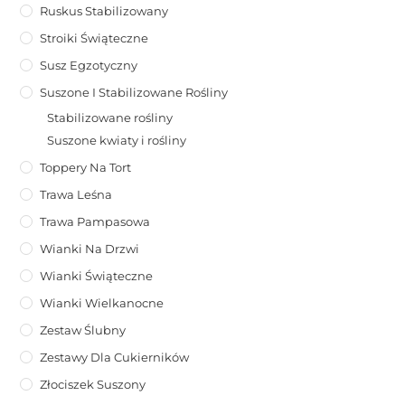
Ruskus Stabilizowany
Stroiki Świąteczne
Susz Egzotyczny
Suszone I Stabilizowane Rośliny
Stabilizowane rośliny
Suszone kwiaty i rośliny
Toppery Na Tort
Trawa Leśna
Trawa Pampasowa
Wianki Na Drzwi
Wianki Świąteczne
Wianki Wielkanocne
Zestaw Ślubny
Zestawy Dla Cukierników
Złociszek Suszony