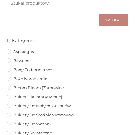
SZUKAJ
Kategorie
Asparagus
Bawełna
Bony Podarunkowe
Boże Narodzenie
Broom Bloom (żarnowiec)
Bukiet Dla Panny Młodej
Bukiety Do Małych Wazonów
Bukiety Do Średnich Wazonów
Bukiety Do Wazonu
Bukiety Świąteczne