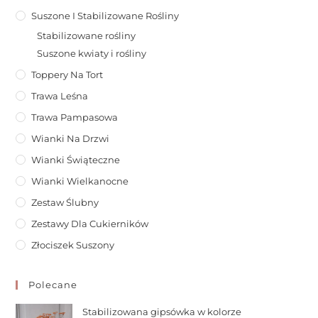
Suszone I Stabilizowane Rośliny
Stabilizowane rośliny
Suszone kwiaty i rośliny
Toppery Na Tort
Trawa Leśna
Trawa Pampasowa
Wianki Na Drzwi
Wianki Świąteczne
Wianki Wielkanocne
Zestaw Ślubny
Zestawy Dla Cukierników
Złociszek Suszony
Polecane
Stabilizowana gipsówka w kolorze