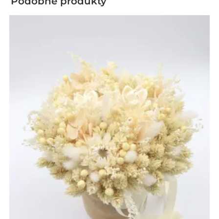
Podobne produkty