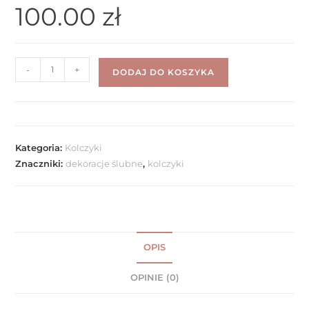
100.00
zł
-
+
DODAJ DO KOSZYKA
Kategoria:
Kolczyki
Znaczniki:
dekoracje ślubne
,
kolczyki
OPIS
OPINIE (0)