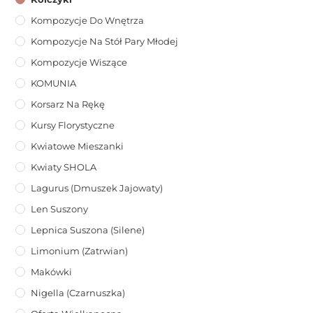
Kompozycje Do Wnętrza
Kompozycje Na Stół Pary Młodej
Kompozycje Wiszące
KOMUNIA
Korsarz Na Rękę
Kursy Florystyczne
Kwiatowe Mieszanki
Kwiaty SHOLA
Lagurus (dmuszek Jajowaty)
Len Suszony
Lepnica Suszona (Silene)
Limonium (zatrwian)
Makówki
Nigella (Czarnuszka)