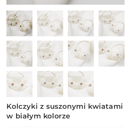
Kolczyki z suszonymi kwiatami
w białym kolorze