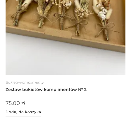
Bukiety-komplimenty
Zestaw bukietów komplimentów № 2
75.00
zł
Dodaj do koszyka