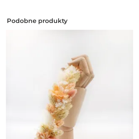
Podobne produkty