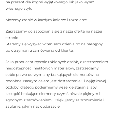
na prezent dla kogoś wyjątkowego lub jako wyraz
własnego stylu
Możemy zrobić w każdym kolorze i rozmiarze⠀
Zapraszamy do zapoznania się z naszą ofertą na naszej
stronie
Staramy się wysyłać w ten sam dzień albo na następny
po otrzymaniu zamówienia od klienta.
Jako producent ręcznie robionych ozdób, z zastrzeżeniem
niedostępności niektórych materiałów, zastrzegamy
sobie prawo do wymiany brakujących elementów na
podobne. Naszym celem jest dostarczenie Ci wyjątkowej
ozdoby, dlatego podejmiemy wszelkie starania, aby
zastąpić brakujące elementy czymś równie pięknym i
zgodnym z zamówieniem. Dziękujemy za zrozumienie i
zaufanie, jakim nas obdarzacie!