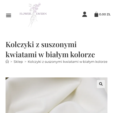
0.00
ZŁ
Kolczyki z suszonymi
kwiatami w białym kolorze
>
Sklep
>
Kolczyki z suszonymi kwiatami w białym kolorze