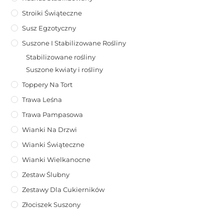
Stroiki Świąteczne
Susz Egzotyczny
Suszone I Stabilizowane Rośliny
Stabilizowane rośliny
Suszone kwiaty i rośliny
Toppery Na Tort
Trawa Leśna
Trawa Pampasowa
Wianki Na Drzwi
Wianki Świąteczne
Wianki Wielkanocne
Zestaw Ślubny
Zestawy Dla Cukierników
Złociszek Suszony