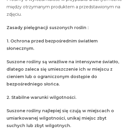
między otrzymanym produktem a przedstawionym na
zdjęciu.
Zasady pielęgnacji suszonych roślin :
1. Ochrona przed bezpośrednim światłem
słonecznym.
Suszone rośliny są wrażliwe na intensywne światło,
dlatego zaleca się umieszczenie ich w miejscu z
cieniem lub o ograniczonym dostępie do
bezpośredniego słońca.
2. Stabilne warunki wilgotności.
Suszone rośliny najlepiej się czują w miejscach o
umiarkowanej wilgotności, unikaj miejsc zbyt
suchych lub zbyt wilgotnych.