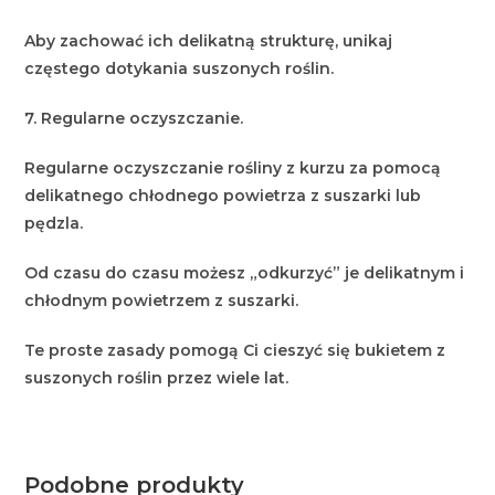
Aby zachować ich delikatną strukturę, unikaj
częstego dotykania suszonych roślin.
7. Regularne oczyszczanie.
Regularne oczyszczanie rośliny z kurzu za pomocą
delikatnego chłodnego powietrza z suszarki lub
pędzla.
Od czasu do czasu możesz „odkurzyć” je delikatnym i
chłodnym powietrzem z suszarki.
Te proste zasady pomogą Ci cieszyć się bukietem z
suszonych roślin przez wiele lat.
Podobne produkty