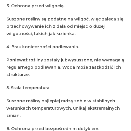
3. Ochrona przed wilgocią.
Suszone rośliny są podatne na wilgoć, więc zaleca się
przechowywanie ich z dala od miejsc o dużej
wilgotności, takich jak łazienka.
4. Brak konieczności podlewania.
Ponieważ rośliny zostały już wysuszone, nie wymagają
regularnego podlewania. Woda może zaszkodzić ich
strukturze.
5. Stała temperatura.
Suszone rośliny najlepiej radzą sobie w stabilnych
warunkach temperaturowych, unikaj ekstremalnych
zmian.
6. Ochrona przed bezpośrednim dotykiem.