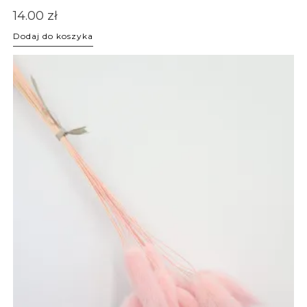
14.00
zł
Dodaj do koszyka