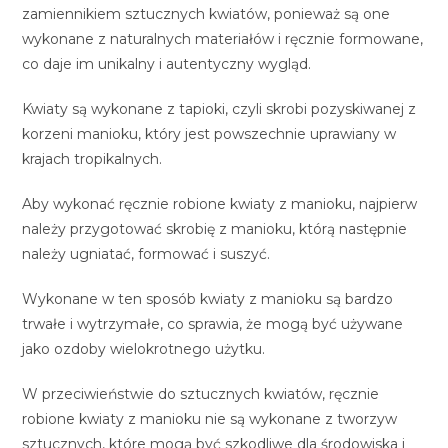
zamiennikiem sztucznych kwiatów, ponieważ są one
wykonane z naturalnych materiałów i ręcznie formowane,
co daje im unikalny i autentyczny wygląd.
Kwiaty są wykonane z tapioki, czyli skrobi pozyskiwanej z
korzeni manioku, który jest powszechnie uprawiany w
krajach tropikalnych.
Aby wykonać ręcznie robione kwiaty z manioku, najpierw
należy przygotować skrobię z manioku, którą następnie
należy ugniatać, formować i suszyć.
Wykonane w ten sposób kwiaty z manioku są bardzo
trwałe i wytrzymałe, co sprawia, że mogą być używane
jako ozdoby wielokrotnego użytku.
W przeciwieństwie do sztucznych kwiatów, ręcznie
robione kwiaty z manioku nie są wykonane z tworzyw
sztucznych, które mogą być szkodliwe dla środowiska i