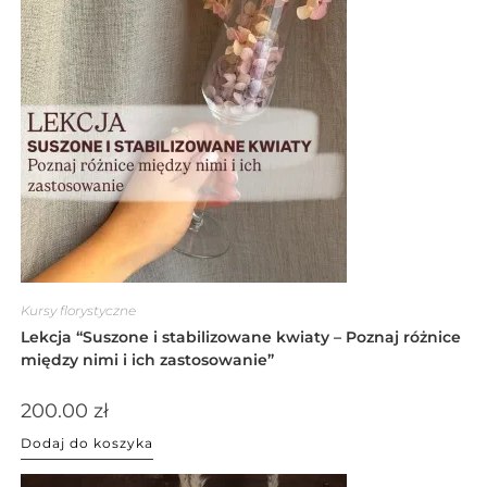
Kursy florystyczne
Lekcja “Suszone i stabilizowane kwiaty – Poznaj różnice
między nimi i ich zastosowanie”
200.00
zł
Dodaj do koszyka