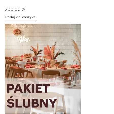
200.00
zł
Dodaj do koszyka