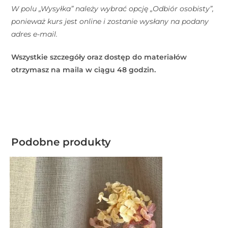
W polu „Wysyłka” należy wybrać opcję „Odbiór osobisty”,
ponieważ kurs jest online i zostanie wysłany na podany
adres e-mail.
Wszystkie szczegóły oraz dostęp do materiałów
otrzymasz na maila w ciągu 48 godzin.
Podobne produkty