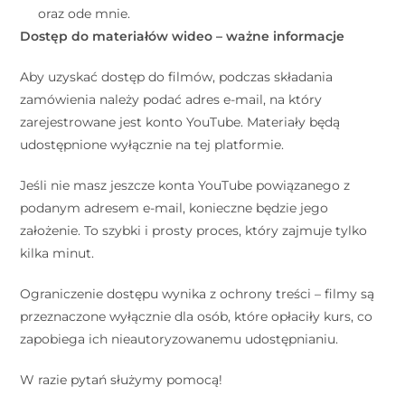
oraz ode mnie.
Dostęp do materiałów wideo – ważne informacje
Aby uzyskać dostęp do filmów, podczas składania
zamówienia należy podać adres e-mail, na który
zarejestrowane jest konto YouTube. Materiały będą
udostępnione wyłącznie na tej platformie.
Jeśli nie masz jeszcze konta YouTube powiązanego z
podanym adresem e-mail, konieczne będzie jego
założenie. To szybki i prosty proces, który zajmuje tylko
kilka minut.
Ograniczenie dostępu wynika z ochrony treści – filmy są
przeznaczone wyłącznie dla osób, które opłaciły kurs, co
zapobiega ich nieautoryzowanemu udostępnianiu.
W razie pytań służymy pomocą!