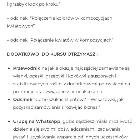
i grzebyk krok po kroku”
– odcinek “Połączenie kolorów w kompozycjach
kwiatowych”
– odcinek “Połączenie kwiatów w kompozycjach”
DODATKOWO DO KURSU OTRZYMASZ :
Przewodnik
na jakie okazje najczęściej zamawiane są
wianki, opaski, grzebyki i kokówki z suszonych i
stabilizowanych roślin, z dodatkowymi pomysłami na
promocje oraz związane z nimi akcesoria
Odcinek
“Gdzie szukać klientów? – Wskazówki, jak
pozyskać zamówienia i rozwijać biznes.”
Grupę na WhatsApp
, gdzie będziesz miała możliwość
dzielenia się swoimi doświadczeniami, zadawania
pytań i uzyskiwania wsparcia od innych uczestników