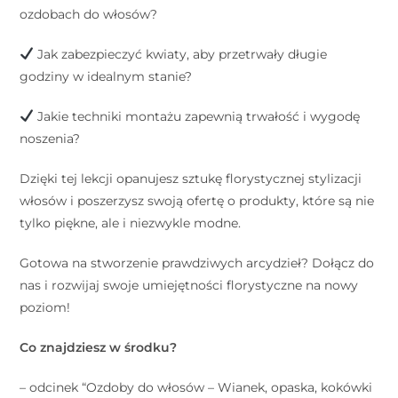
ozdobach do włosów?
Jak zabezpieczyć kwiaty, aby przetrwały długie
godziny w idealnym stanie?
Jakie techniki montażu zapewnią trwałość i wygodę
noszenia?
Dzięki tej lekcji opanujesz sztukę florystycznej stylizacji
włosów i poszerzysz swoją ofertę o produkty, które są nie
tylko piękne, ale i niezwykle modne.
Gotowa na stworzenie prawdziwych arcydzieł? Dołącz do
nas i rozwijaj swoje umiejętności florystyczne na nowy
poziom!
Co znajdziesz w środku?
– odcinek “Ozdoby do włosów – Wianek, opaska, kokówki