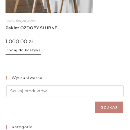
Kursy florystyczne
Pakiet OZDOBY ŚLUBNE
1,000.00
zł
Dodaj do koszyka
Wyszukiwarka
SZUKAJ
Kategorie