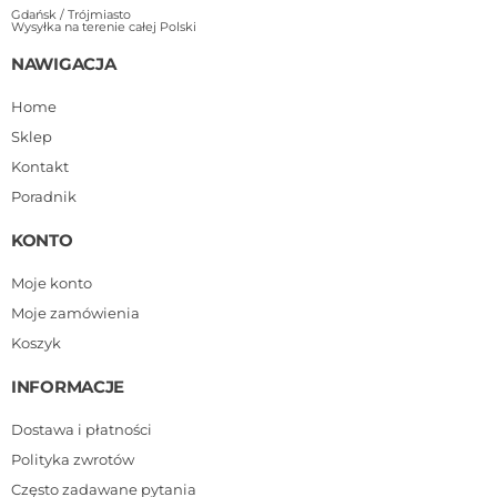
Gdańsk / Trójmiasto
Wysyłka na terenie całej Polski
NAWIGACJA
Home
Sklep
Kontakt
Poradnik
KONTO
Moje konto
Moje zamówienia
Koszyk
INFORMACJE
Dostawa i płatności
Polityka zwrotów
Często zadawane pytania