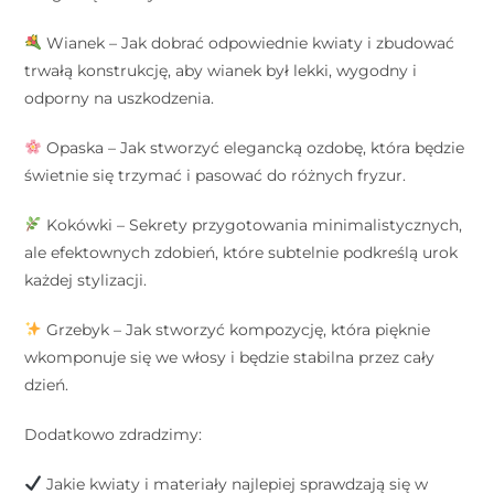
Wianek
– Jak dobrać odpowiednie kwiaty i zbudować
trwałą konstrukcję, aby wianek był lekki, wygodny i
odporny na uszkodzenia.
Opaska
– Jak stworzyć elegancką ozdobę, która będzie
świetnie się trzymać i pasować do różnych fryzur.
Kokówki
– Sekrety przygotowania minimalistycznych,
ale efektownych zdobień, które subtelnie podkreślą urok
każdej stylizacji.
Grzebyk
– Jak stworzyć kompozycję, która pięknie
wkomponuje się we włosy i będzie stabilna przez cały
dzień.
Dodatkowo zdradzimy:
Jakie kwiaty i materiały najlepiej sprawdzają się w