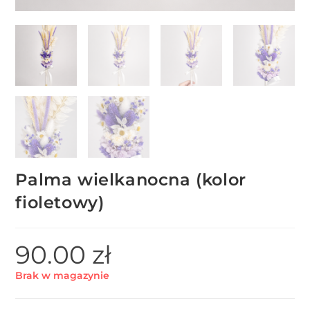
Palma wielkanocna (kolor
fioletowy)
90.00
zł
Brak w magazynie