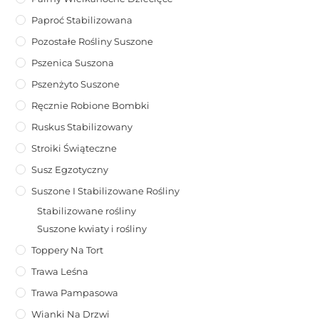
Paproć Stabilizowana
Pozostałe Rośliny Suszone
Pszenica Suszona
Pszenżyto Suszone
Ręcznie Robione Bombki
Ruskus Stabilizowany
Stroiki Świąteczne
Susz Egzotyczny
Suszone I Stabilizowane Rośliny
Stabilizowane rośliny
Suszone kwiaty i rośliny
Toppery Na Tort
Trawa Leśna
Trawa Pampasowa
Wianki Na Drzwi