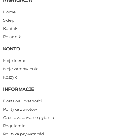
NAWIGACJA
Home
Sklep
Kontakt
Poradnik
KONTO
Moje konto
Moje zamówienia
Koszyk
INFORMACJE
Dostawa i płatności
Polityka zwrotów
Często zadawane pytania
Regulamin
Polityka prywatności