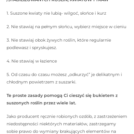
1. Suszone kwiaty nie lubią- wilgoć, słońce i kurz
2. Nie stawiaj na pełnym słońcu, wybierz miejsce w cieniu
3. Nie stawiaj obok żywych roślin, które regularnie
podlewasz i spryskujesz.
4. Nie stawiaj w łazience
5. Od czasu do czasu możesz „odkurzyć” je delikatnym i
chłodnym powietrzem z suszarki.
Te proste zasady pomogą Ci cieszyć się bukietem z
suszonych roślin przez wiele lat.
Jako producent ręcznie robionych ozdób, z zastrzeżeniem
niedostępności niektórych materiałów, zastrzegamy
sobie prawo do wymiany brakujących elementów na