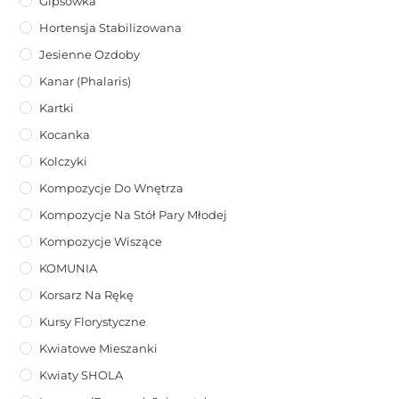
Gipsówka
Hortensja Stabilizowana
Jesienne Ozdoby
Kanar (phalaris)
Kartki
Kocanka
Kolczyki
Kompozycje Do Wnętrza
Kompozycje Na Stół Pary Młodej
Kompozycje Wiszące
KOMUNIA
Korsarz Na Rękę
Kursy Florystyczne
Kwiatowe Mieszanki
Kwiaty SHOLA