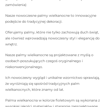
zamówienia)
Nasze nowoczesne palmy wielkanocne to innowacyjne
podejście do tradycyjnej dekoracji.
Oferujemy palmy, które nie tylko zachowują duch świąt,
ale również wprowadzają nowoczesny styl i elegancję do
wnętrz.
Nasze palmy wielkanocne są projektowane z myślą o
osobach poszukujących czegoś oryginalnego i
niekonwencjonalnego.
Ich nowoczesny wygląd i unikalne wzornictwo sprawiają,
że wyróżniają się spośród tradycyjnych palm
wielkanocnych, które znamy od lat.
Palma wielkanocna w kolorze fioletowym są wykonana z
wysokiej jakości materiałów i starannie zaprojektowane,