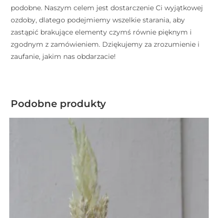
podobne. Naszym celem jest dostarczenie Ci wyjątkowej
ozdoby, dlatego podejmiemy wszelkie starania, aby
zastąpić brakujące elementy czymś równie pięknym i
zgodnym z zamówieniem. Dziękujemy za zrozumienie i
zaufanie, jakim nas obdarzacie!
Podobne produkty