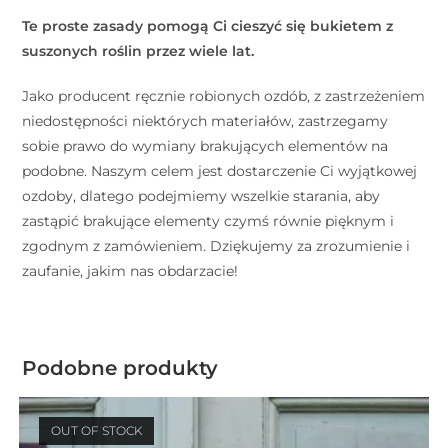
Te proste zasady pomogą Ci cieszyć się bukietem z
suszonych roślin przez wiele lat.
Jako producent ręcznie robionych ozdób, z zastrzeżeniem
niedostępności niektórych materiałów, zastrzegamy
sobie prawo do wymiany brakujących elementów na
podobne. Naszym celem jest dostarczenie Ci wyjątkowej
ozdoby, dlatego podejmiemy wszelkie starania, aby
zastąpić brakujące elementy czymś równie pięknym i
zgodnym z zamówieniem. Dziękujemy za zrozumienie i
zaufanie, jakim nas obdarzacie!
Podobne produkty
OUT OF STOCK