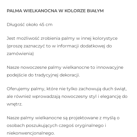
PALMA WIELKANOCNA W KOLORZE BIAŁYM
Długość około 45 cm
Jest możliwość zrobienia palmy w innej kolorystyce
(proszę zaznaczyć to w informacji dodatkowej do
zamówienia)
Nasze nowoczesne palmy wielkanocne to innowacyjne
podejście do tradycyjnej dekoracji.
Oferujemy palmy, które nie tylko zachowują duch świąt,
ale również wprowadzają nowoczesny styl i elegancję do
wnętrz.
Nasze palmy wielkanocne są projektowane z myślą o
osobach poszukujących czegoś oryginalnego i
niekonwencjonalnego.