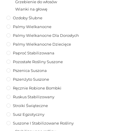
Grzebienie do włosów
Wianki na głowę
Ozdoby Ślubne
Palmy Wielkanocne
Palmy Wielkanocne Dla Dorosłych
Palmy Wielkanocne Dziecięce
Paproć Stabilizowana
Pozostałe Rośliny Suszone
Pszenica Suszona
Pszenżyto Suszone
Ręcznie Robione Bombki
Ruskus Stabilizowany
Stroiki Świąteczne
Susz Egzotyczny
Suszone I Stabilizowane Rośliny