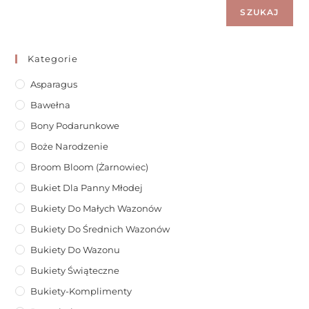
SZUKAJ
Kategorie
Asparagus
Bawełna
Bony Podarunkowe
Boże Narodzenie
Broom Bloom (żarnowiec)
Bukiet Dla Panny Młodej
Bukiety Do Małych Wazonów
Bukiety Do Średnich Wazonów
Bukiety Do Wazonu
Bukiety Świąteczne
Bukiety-Komplimenty