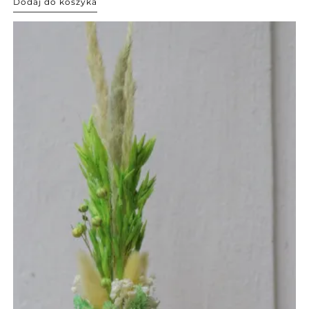
Dodaj do koszyka