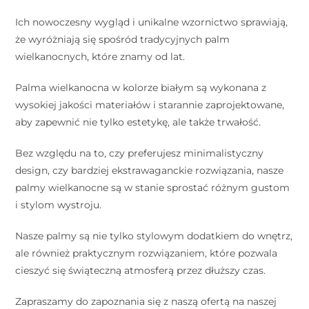
Ich nowoczesny wygląd i unikalne wzornictwo sprawiają,
że wyróżniają się spośród tradycyjnych palm
wielkanocnych, które znamy od lat.
Palma wielkanocna w kolorze białym są wykonana z
wysokiej jakości materiałów i starannie zaprojektowane,
aby zapewnić nie tylko estetykę, ale także trwałość.
Bez względu na to, czy preferujesz minimalistyczny
design, czy bardziej ekstrawaganckie rozwiązania, nasze
palmy wielkanocne są w stanie sprostać różnym gustom
i stylom wystroju.
Nasze palmy są nie tylko stylowym dodatkiem do wnętrz,
ale również praktycznym rozwiązaniem, które pozwala
cieszyć się świąteczną atmosferą przez dłuższy czas.
Zapraszamy do zapoznania się z naszą ofertą na naszej