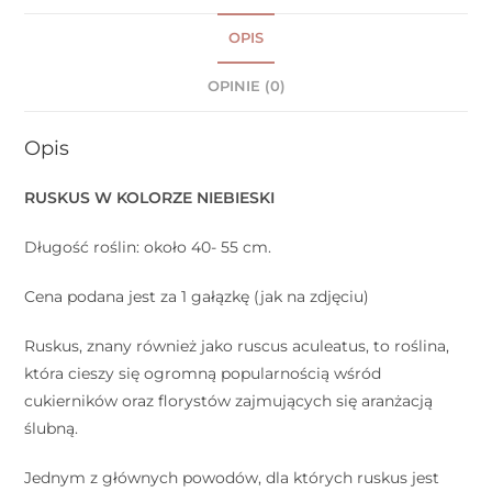
OPIS
OPINIE (0)
Opis
RUSKUS W KOLORZE NIEBIESKI
Długość roślin: około 40- 55 cm.
Cena podana jest za 1 gałązkę (jak na zdjęciu)
Ruskus, znany również jako ruscus aculeatus, to roślina,
która cieszy się ogromną popularnością wśród
cukierników oraz florystów zajmujących się aranżacją
ślubną.
Jednym z głównych powodów, dla których ruskus jest