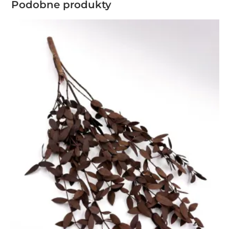
Podobne produkty