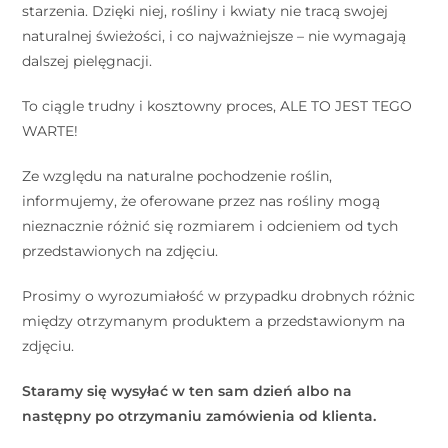
starzenia. Dzięki niej, rośliny i kwiaty nie tracą swojej
naturalnej świeżości, i co najważniejsze – nie wymagają
dalszej pielęgnacji. ⠀
To ciągle trudny i kosztowny proces, ALE TO JEST TEGO
WARTE!
Ze względu na naturalne pochodzenie roślin,
informujemy, że oferowane przez nas rośliny mogą
nieznacznie różnić się rozmiarem i odcieniem od tych
przedstawionych na zdjęciu.
Prosimy o wyrozumiałość w przypadku drobnych różnic
między otrzymanym produktem a przedstawionym na
zdjęciu.
Staramy się wysyłać w ten sam dzień albo na
następny po otrzymaniu zamówienia od klienta.