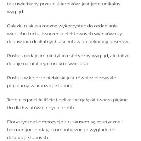
tak uwielbiany przez cukierników, jest jego unikalny
wygląd.
Gałązki ruskusa można wykorzystać do ozdabiania
wierzchu tortu, tworzenia efektownych wianków czy
dodawania delikatnych akcentów do dekoracji deserów.
Ruskus nadaje im nie tylko estetyczny wygląd, ale także
dodaje naturalnego uroku i świeżości.
Ruskus w kolorze niebieski jest również niezwykle
popularny w aranżacji ślubnej.
Jego eleganckie liście i delikatne gałązki tworzą piękne
tło dla kwiatów i innych ozdób.
Florystyczne kompozycje z ruskusem są estetyczne i
harmonijne, dodając romantycznego wyglądu do
dekoracji ślubnych.