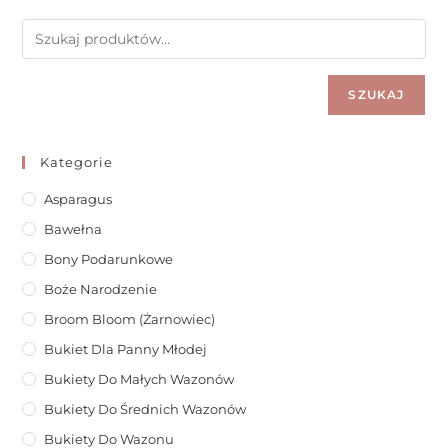
SZUKAJ
Kategorie
Asparagus
Bawełna
Bony Podarunkowe
Boże Narodzenie
Broom Bloom (żarnowiec)
Bukiet Dla Panny Młodej
Bukiety Do Małych Wazonów
Bukiety Do Średnich Wazonów
Bukiety Do Wazonu