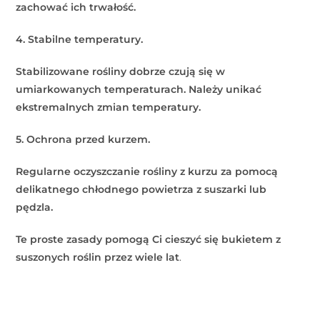
zachować ich trwałość.
4. Stabilne temperatury.
Stabilizowane rośliny dobrze czują się w
umiarkowanych temperaturach. Należy unikać
ekstremalnych zmian temperatury.
5. Ochrona przed kurzem.
Regularne oczyszczanie rośliny z kurzu za pomocą
delikatnego chłodnego powietrza z suszarki lub
pędzla.
Te proste zasady pomogą Ci cieszyć się bukietem z
suszonych roślin przez wiele lat
.