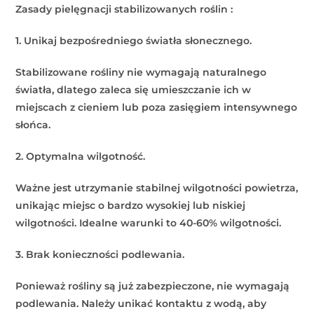
Zasady pielęgnacji stabilizowanych roślin :
1. Unikaj bezpośredniego światła słonecznego.
Stabilizowane rośliny nie wymagają naturalnego
światła, dlatego zaleca się umieszczanie ich w
miejscach z cieniem lub poza zasięgiem intensywnego
słońca.
2. Optymalna wilgotność.
Ważne jest utrzymanie stabilnej wilgotności powietrza,
unikając miejsc o bardzo wysokiej lub niskiej
wilgotności. Idealne warunki to 40-60% wilgotności.
3. Brak konieczności podlewania.
Ponieważ rośliny są już zabezpieczone, nie wymagają
podlewania. Należy unikać kontaktu z wodą, aby