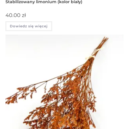
Stabilizowany limonium (kolor biały)
40.00
zł
Dowiedz się więcej