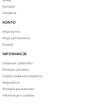
Kontakt
Poradnik
KONTO
Moje konto
Moje zamówienia
Koszyk
INFORMACJE
Dostawa i płatności
Polityka zwrotów
Często zadawane pytania
Regulamin
Polityka prywatności
Informacje o cookies