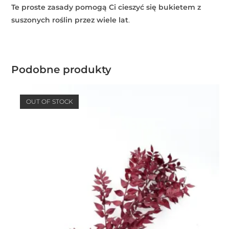
Te proste zasady pomogą Ci cieszyć się bukietem z
suszonych roślin przez wiele lat
.
Podobne produkty
OUT OF STOCK