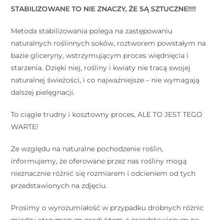
STABILIZOWANE TO NIE ZNACZY, ŻE SĄ SZTUCZNE!!!!
Metoda stabilizowania polega na zastępowaniu
naturalnych roślinnych soków, roztworem powstałym na
bazie gliceryny, wstrzymującym proces więdnięcia i
starzenia. Dzięki niej, rośliny i kwiaty nie tracą swojej
naturalnej świeżości, i co najważniejsze – nie wymagają
dalszej pielęgnacji. ⠀
To ciągle trudny i kosztowny proces, ALE TO JEST TEGO
WARTE!
Ze względu na naturalne pochodzenie roślin,
informujemy, że oferowane przez nas rośliny mogą
nieznacznie różnić się rozmiarem i odcieniem od tych
przedstawionych na zdjęciu.
Prosimy o wyrozumiałość w przypadku drobnych różnic