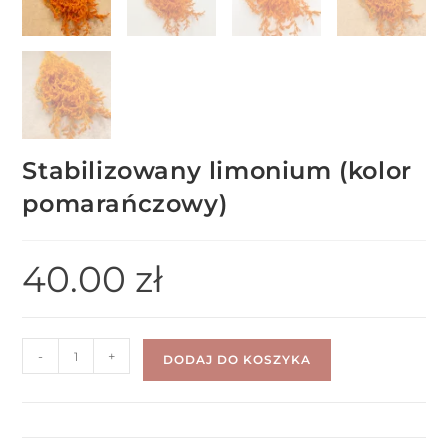
Stabilizowany limonium (kolor
pomarańczowy)
40.00
zł
-
+
DODAJ DO KOSZYKA