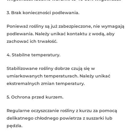
3. Brak konieczności podlewania.
Ponieważ rośliny są już zabezpieczone, nie wymagają
podlewania. Należy unikać kontaktu z wodą, aby
zachować ich trwałość.
4. Stabilne temperatury.
Stabilizowane rośliny dobrze czują się w
umiarkowanych temperaturach. Należy unikać
ekstremalnych zmian temperatury.
5. Ochrona przed kurzem.
Regularne oczyszczanie rośliny z kurzu za pomocą
delikatnego chłodnego powietrza z suszarki lub
pędzla.