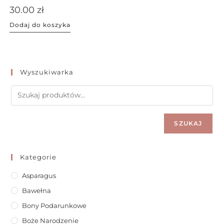
30.00
zł
Dodaj do koszyka
Wyszukiwarka
SZUKAJ
Kategorie
Asparagus
Bawełna
Bony Podarunkowe
Boże Narodzenie