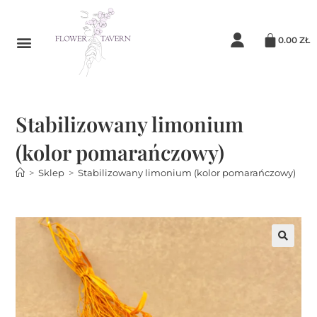
0.00
ZŁ
Stabilizowany limonium
(kolor pomarańczowy)
>
Sklep
>
Stabilizowany limonium (kolor pomarańczowy)