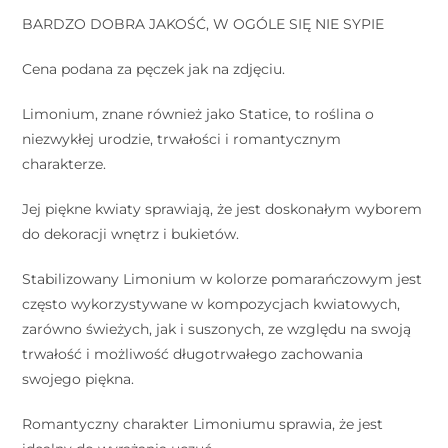
BARDZO DOBRA JAKOŚĆ, W OGÓLE SIĘ NIE SYPIE
Cena podana za pęczek jak na zdjęciu.
Limonium, znane również jako Statice, to roślina o
niezwykłej urodzie, trwałości i romantycznym
charakterze.
Jej piękne kwiaty sprawiają, że jest doskonałym wyborem
do dekoracji wnętrz i bukietów.
Stabilizowany Limonium w kolorze pomarańczowym jest
często wykorzystywane w kompozycjach kwiatowych,
zarówno świeżych, jak i suszonych, ze względu na swoją
trwałość i możliwość długotrwałego zachowania
swojego piękna.
Romantyczny charakter Limoniumu sprawia, że jest