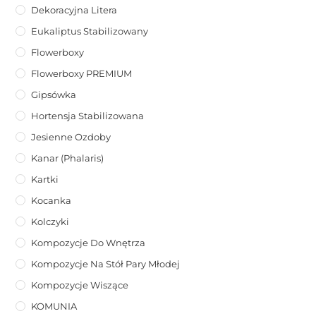
Dekoracyjna Litera
Eukaliptus Stabilizowany
Flowerboxy
Flowerboxy PREMIUM
Gipsówka
Hortensja Stabilizowana
Jesienne Ozdoby
Kanar (phalaris)
Kartki
Kocanka
Kolczyki
Kompozycje Do Wnętrza
Kompozycje Na Stół Pary Młodej
Kompozycje Wiszące
KOMUNIA