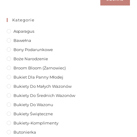
Kategorie
Asparagus
Bawełna
Bony Podarunkowe
Boże Narodzenie
Broom Bloom (żarnowiec)
Bukiet Dla Panny Młodej
Bukiety Do Małych Wazonów
Bukiety Do Średnich Wazonów
Bukiety Do Wazonu
Bukiety Świąteczne
Bukiety-Komplimenty
Butonierka