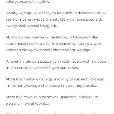
kolorystycznych i stylów.
Kwiaty występują w różnych kolorach i odcieniach, dzięki
czemu można wybrać wianek, który najlepiej pasuje do
swojej osobowości i wyglądu.
Można wybrać wianek w pastelowych tonacjach dla
subtelności i delikatności, lub wianek w intensywnych
kolorach dla wyrazistości i efektownego wyglądu.
Wianek na głowę z suszonych i stabilizowanych kwiatów
można nosić na wiele różnych sposobów.
Może być noszony na rozpuszczonych włosach, dodając
im romantycznego charakteru i naturalnego uroku.
Może być również noszony na upięciach, dodając im
elegancji i wyjątkowości.