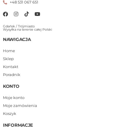
+48 531 067 651
Gdańsk / Trójmiasto
Wysyłka na terenie całej Polski
NAWIGACJA
Home
Sklep
Kontakt
Poradnik
KONTO
Moje konto
Moje zamówienia
Koszyk
INFORMACJE