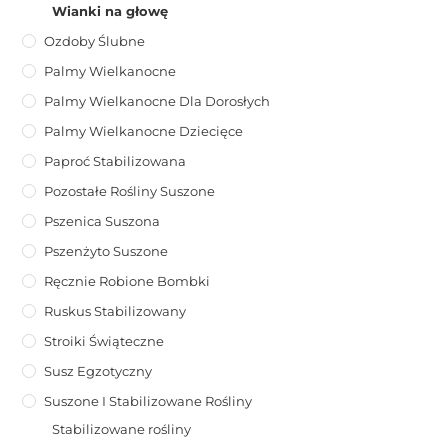
Wianki na głowę
Ozdoby Ślubne
Palmy Wielkanocne
Palmy Wielkanocne Dla Dorosłych
Palmy Wielkanocne Dziecięce
Paproć Stabilizowana
Pozostałe Rośliny Suszone
Pszenica Suszona
Pszenżyto Suszone
Ręcznie Robione Bombki
Ruskus Stabilizowany
Stroiki Świąteczne
Susz Egzotyczny
Suszone I Stabilizowane Rośliny
Stabilizowane rośliny