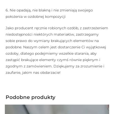
6. Nie opadają, nie blakną i nie zmieniają swojego
położenia w ozdobnej kompozycji ⠀ ⠀
Jako producent ręcznie robionych ozdób, z zastrzeżeniem
niedostępności niektórych materiałów, zastrzegamy
sobie prawo do wymiany brakujących elementów na
podobne. Naszym celem jest dostarczenie Ci wyjątkowej
ozdoby, dlatego podejmiemy wszelkie starania, aby
zastąpić brakujące elementy czymś równie pięknym i
zgodnym z zamówieniem. Dziękujemy za zrozumienie i
zaufanie, jakim nas obdarzacie!
Podobne produkty