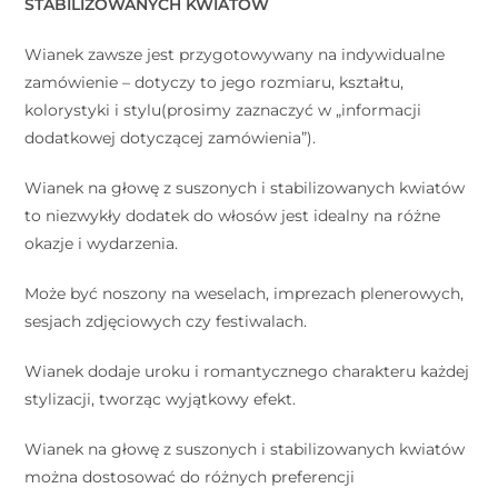
STABILIZOWANYCH KWIATÓW
Wianek zawsze jest przygotowywany na indywidualne
zamówienie – dotyczy to jego rozmiaru, kształtu,
kolorystyki i stylu(prosimy zaznaczyć w „informacji
dodatkowej dotyczącej zamówienia”).
Wianek na głowę z suszonych i stabilizowanych kwiatów
to niezwykły dodatek do włosów jest idealny na różne
okazje i wydarzenia.
Może być noszony na weselach, imprezach plenerowych,
sesjach zdjęciowych czy festiwalach.
Wianek dodaje uroku i romantycznego charakteru każdej
stylizacji, tworząc wyjątkowy efekt.
Wianek na głowę z suszonych i stabilizowanych kwiatów
można dostosować do różnych preferencji