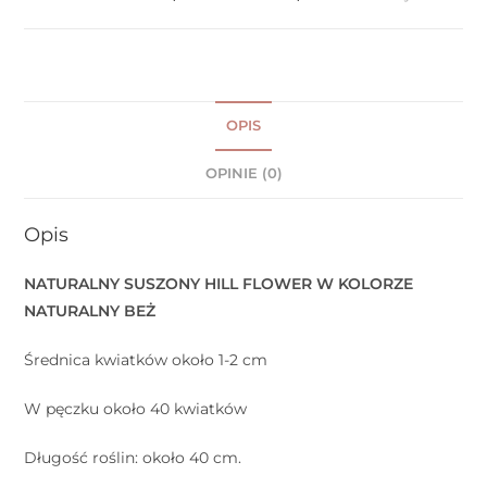
OPIS
OPINIE (0)
Opis
NATURALNY SUSZONY HILL FLOWER W KOLORZE
NATURALNY BEŻ
Średnica kwiatków około 1-2 cm
W pęczku około 40 kwiatków
Długość roślin: około 40 cm.