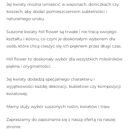
Jej kwiaty można umieścić w wazonach, doniczkach czy
koszach, aby dodać pomieszczeniom subtelności i
naturalnego uroku.
Suszone kwiaty hill flower są trwałe i nie tracą swojego
kształtu i koloru, co czyni je doskonałym wyborem dla
osób, które chcą cieszyć się ich pięknem przez długi czas.
Hill flower to doskonały wybór dla wszystkich miłośników
piękna i oryginalności.
Jej kwiaty dodadzą specjalnego charakteru i
wyjątkowości każdej dekoracji, bukietowi czy kompozycji
kwiatowej.
Mamy duży wybór suszonych roślin, kwiatów i traw.
Zapraszamy do zapoznania się z naszą ofertą na naszej
stronie