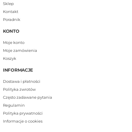
Sklep
Kontakt
Poradnik
KONTO
Moje konto
Moje zamówienia
Koszyk
INFORMACJE
Dostawa i płatności
Polityka zwrotów
Często zadawane pytania
Regulamin
Polityka prywatności
Informacje o cookies