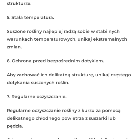
strukturze.
5. Stała temperatura.
Suszone rośliny najlepiej radzą sobie w stabilnych
warunkach temperaturowych, unikaj ekstremalnych
zmian.
6. Ochrona przed bezpośrednim dotykiem.
Aby zachować ich delikatną strukturę, unikaj częstego
dotykania suszonych roślin.
7. Regularne oczyszczanie.
Regularne oczyszczanie rośliny z kurzu za pomocą
delikatnego chłodnego powietrza z suszarki lub
pędzla.