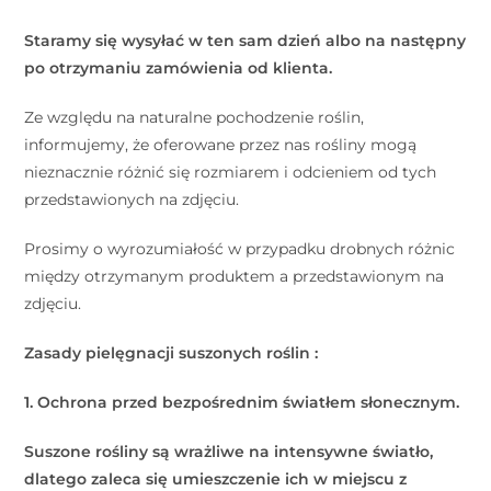
Staramy się wysyłać w ten sam dzień albo na następny
po otrzymaniu zamówienia od klienta.
Ze względu na naturalne pochodzenie roślin,
informujemy, że oferowane przez nas rośliny mogą
nieznacznie różnić się rozmiarem i odcieniem od tych
przedstawionych na zdjęciu.
Prosimy o wyrozumiałość w przypadku drobnych różnic
między otrzymanym produktem a przedstawionym na
zdjęciu.
Zasady pielęgnacji suszonych roślin :
1. Ochrona przed bezpośrednim światłem słonecznym.
Suszone rośliny są wrażliwe na intensywne światło,
dlatego zaleca się umieszczenie ich w miejscu z