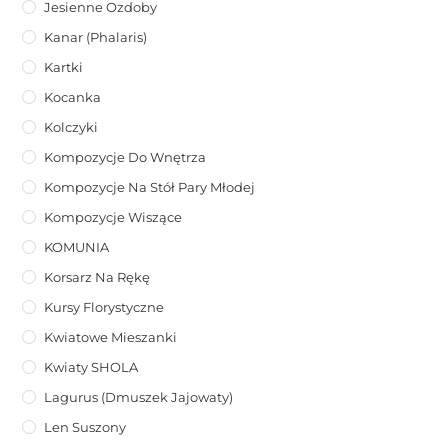
Jesienne Ozdoby
Kanar (phalaris)
Kartki
Kocanka
Kolczyki
Kompozycje Do Wnętrza
Kompozycje Na Stół Pary Młodej
Kompozycje Wiszące
KOMUNIA
Korsarz Na Rękę
Kursy Florystyczne
Kwiatowe Mieszanki
Kwiaty SHOLA
Lagurus (dmuszek Jajowaty)
Len Suszony