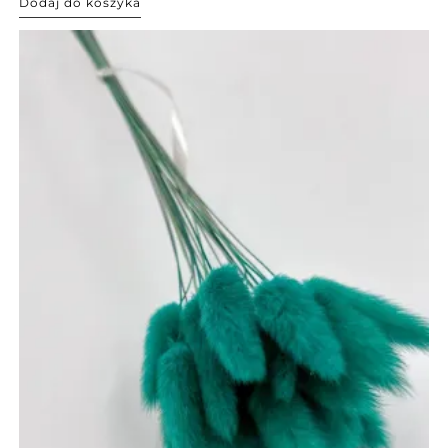
Dodaj do koszyka