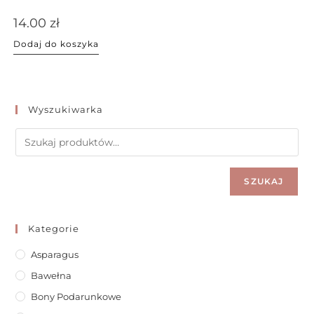
14.00
zł
Dodaj do koszyka
Wyszukiwarka
SZUKAJ
Kategorie
Asparagus
Bawełna
Bony Podarunkowe