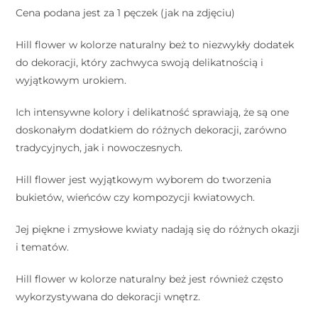
Cena podana jest za 1 pęczek (jak na zdjęciu)
Hill flower w kolorze naturalny beż to niezwykły dodatek
do dekoracji, który zachwyca swoją delikatnością i
wyjątkowym urokiem.
Ich intensywne kolory i delikatność sprawiają, że są one
doskonałym dodatkiem do różnych dekoracji, zarówno
tradycyjnych, jak i nowoczesnych.
Hill flower jest wyjątkowym wyborem do tworzenia
bukietów, wieńców czy kompozycji kwiatowych.
Jej piękne i zmysłowe kwiaty nadają się do różnych okazji
i tematów.
Hill flower w kolorze naturalny beż jest również często
wykorzystywana do dekoracji wnętrz.