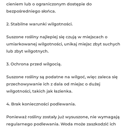
cieniem lub o ograniczonym dostępie do
bezpośredniego słońca.
2. Stabilne warunki wilgotności.
Suszone rośliny najlepiej się czują w miejscach o
umiarkowanej wilgotności, unikaj miejsc zbyt suchych
lub zbyt wilgotnych.
3. Ochrona przed wilgocią.
Suszone rośliny są podatne na wilgoć, więc zaleca się
przechowywanie ich z dala od miejsc o dużej
wilgotności, takich jak łazienka.
4. Brak konieczności podlewania.
Ponieważ rośliny zostały już wysuszone, nie wymagają
regularnego podlewania. Woda może zaszkodzić ich