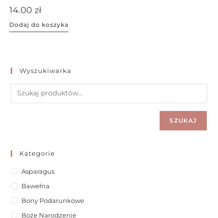
14.00
zł
Dodaj do koszyka
Wyszukiwarka
SZUKAJ
Kategorie
Asparagus
Bawełna
Bony Podarunkowe
Boże Narodzenie