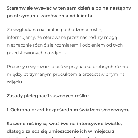
Staramy się wysyłać w ten sam dzień albo na następny
po otrzymaniu zamówienia od klienta.
Ze względu na naturalne pochodzenie roślin,
informujemy, że oferowane przez nas rośliny mogą
nieznacznie różnić się rozmiarem i odcieniem od tych
przedstawionych na zdjęciu.
Prosimy o wyrozumiałość w przypadku drobnych różnic
między otrzymanym produktem a przedstawionym na
zdjęciu.
Zasady pielęgnacji suszonych roślin :
1. Ochrona przed bezpośrednim światłem słonecznym.
Suszone rośliny są wrażliwe na intensywne światło,
dlatego zaleca się umieszczenie ich w miejscu z