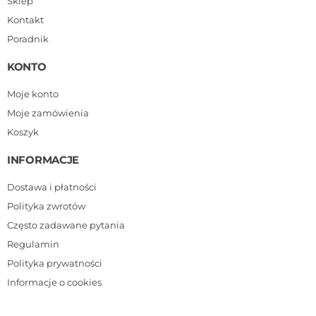
Sklep
Kontakt
Poradnik
KONTO
Moje konto
Moje zamówienia
Koszyk
INFORMACJE
Dostawa i płatności
Polityka zwrotów
Często zadawane pytania
Regulamin
Polityka prywatności
Informacje o cookies