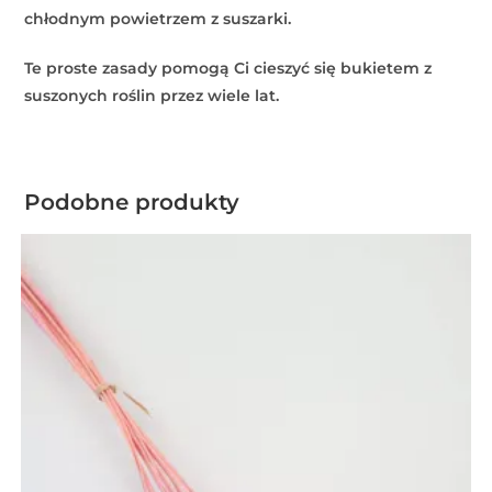
chłodnym powietrzem z suszarki.
Te proste zasady pomogą Ci cieszyć się bukietem z
suszonych roślin przez wiele lat.
Podobne produkty