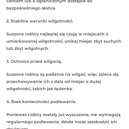
cieniem lub o ograniczonym dostępie do
bezpośredniego słońca.
2. Stabilne warunki wilgotności.
Suszone rośliny najlepiej się czują w miejscach o
umiarkowanej wilgotności, unikaj miejsc zbyt suchych
lub zbyt wilgotnych.
3. Ochrona przed wilgocią.
Suszone rośliny są podatne na wilgoć, więc zaleca się
przechowywanie ich z dala od miejsc o dużej
wilgotności, takich jak łazienka.
4. Brak konieczności podlewania.
Ponieważ rośliny zostały już wysuszone, nie wymagają
regularnego podlewania. Woda może zaszkodzić ich
strukturze.