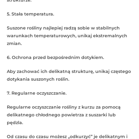
5. Stała temperatura.
Suszone rośliny najlepiej radzą sobie w stabilnych
warunkach temperaturowych, unikaj ekstremalnych
zmian.
6. Ochrona przed bezpośrednim dotykiem.
Aby zachować ich delikatną strukturę, unikaj częstego
dotykania suszonych roślin.
7. Regularne oczyszczanie.
Regularne oczyszczanie rośliny z kurzu za pomocą
delikatnego chłodnego powietrza z suszarki lub
pędzla.
Od czasu do czasu możesz „odkurzyć” je delikatnym i