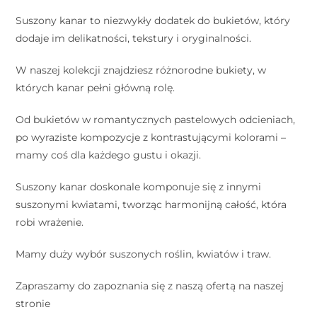
Suszony kanar to niezwykły dodatek do bukietów, który
dodaje im delikatności, tekstury i oryginalności.
W naszej kolekcji znajdziesz różnorodne bukiety, w
których kanar pełni główną rolę.
Od bukietów w romantycznych pastelowych odcieniach,
po wyraziste kompozycje z kontrastującymi kolorami –
mamy coś dla każdego gustu i okazji.
Suszony kanar doskonale komponuje się z innymi
suszonymi kwiatami, tworząc harmonijną całość, która
robi wrażenie.
Mamy duży wybór suszonych roślin, kwiatów i traw.
Zapraszamy do zapoznania się z naszą ofertą na naszej
stronie