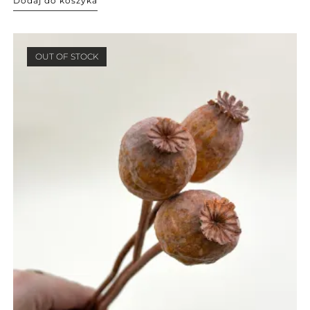
Dodaj do koszyka
OUT OF STOCK