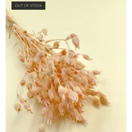
OUT OF STOCK