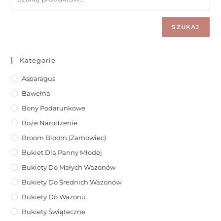
SZUKAJ
Kategorie
Asparagus
Bawełna
Bony Podarunkowe
Boże Narodzenie
Broom Bloom (żarnowiec)
Bukiet Dla Panny Młodej
Bukiety Do Małych Wazonów
Bukiety Do Średnich Wazonów
Bukiety Do Wazonu
Bukiety Świąteczne