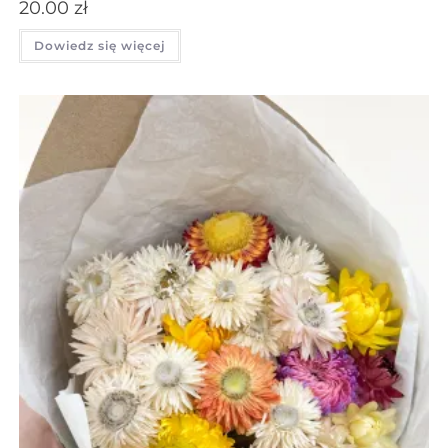
20.00
zł
Dowiedz się więcej