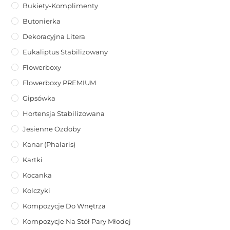
Bukiety-Komplimenty
Butonierka
Dekoracyjna Litera
Eukaliptus Stabilizowany
Flowerboxy
Flowerboxy PREMIUM
Gipsówka
Hortensja Stabilizowana
Jesienne Ozdoby
Kanar (phalaris)
Kartki
Kocanka
Kolczyki
Kompozycje Do Wnętrza
Kompozycje Na Stół Pary Młodej