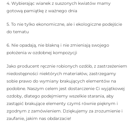
4. Wybierając wianek z suszonych kwiatów mamy
gotową pamiątkę z ważnego dnia
5. To nie tylko ekonomiczne, ale i ekologiczne podejście
do tematu
6. Nie opadają, nie blakną i nie zmieniają swojego
położenia w ozdobnej kompozycji ⠀ ⠀
Jako producent ręcznie robionych ozdób, z zastrzeżeniem
niedostępności niektórych materiałów, zastrzegamy
sobie prawo do wymiany brakujących elementów na
podobne. Naszym celem jest dostarczenie Ci wyjątkowej
ozdoby, dlatego podejmiemy wszelkie starania, aby
zastąpić brakujące elementy czymś równie pięknym i
zgodnym z zamówieniem. Dziękujemy za zrozumienie i
zaufanie, jakim nas obdarzacie!