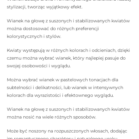
stylizacji, tworząc wyjątkowy efekt.
Wianek na głowę z suszonych i stabilizowanych kwiatów
można dostosować do różnych preferencji
kolorystycznych i stylów.
Kwiaty występują w różnych kolorach i odcieniach, dzięki
czemu można wybrać wianek, który najlepiej pasuje do
swojej osobowości i wyglądu.
Można wybrać wianek w pastelowych tonacjach dla
subtelności i delikatności, lub wianek w intensywnych
kolorach dla wyrazistości i efektownego wyglądu.
Wianek na głowę z suszonych i stabilizowanych kwiatów
można nosić na wiele różnych sposobów.
Może być noszony na rozpuszczonych włosach, dodając
im romantycznego charakteru i naturalnego uroku.