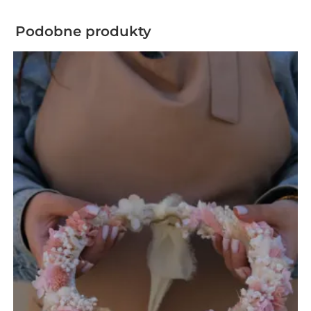
Podobne produkty