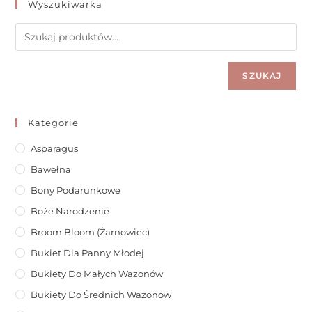
Wyszukiwarka
SZUKAJ
Kategorie
Asparagus
Bawełna
Bony Podarunkowe
Boże Narodzenie
Broom Bloom (żarnowiec)
Bukiet Dla Panny Młodej
Bukiety Do Małych Wazonów
Bukiety Do Średnich Wazonów