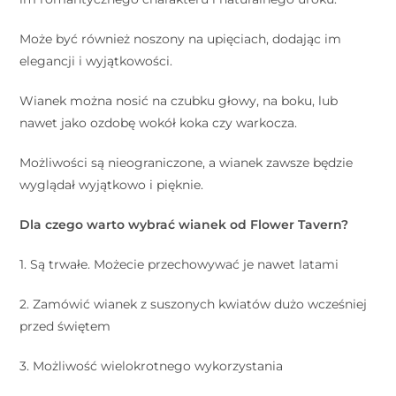
Może być również noszony na upięciach, dodając im
elegancji i wyjątkowości.
Wianek można nosić na czubku głowy, na boku, lub
nawet jako ozdobę wokół koka czy warkocza.
Możliwości są nieograniczone, a wianek zawsze będzie
wyglądał wyjątkowo i pięknie.
Dla czego warto wybrać wianek od Flower Tavern?
1. Są trwałe. Możecie przechowywać je nawet latami
2. Zamówić wianek z suszonych kwiatów dużo wcześniej
przed świętem
3. Możliwość wielokrotnego wykorzystania