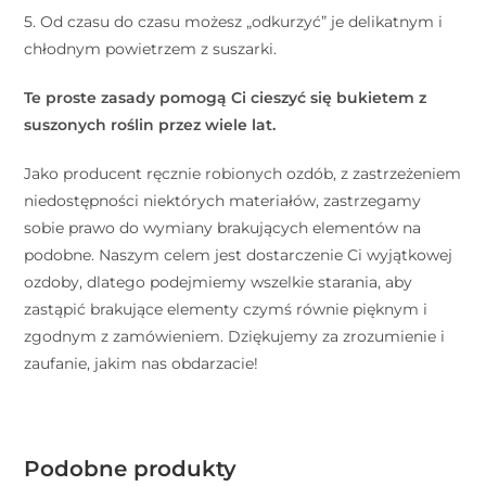
5. Od czasu do czasu możesz „odkurzyć” je delikatnym i
chłodnym powietrzem z suszarki.
Te proste zasady pomogą Ci cieszyć się bukietem z
suszonych roślin przez wiele lat.
Jako producent ręcznie robionych ozdób, z zastrzeżeniem
niedostępności niektórych materiałów, zastrzegamy
sobie prawo do wymiany brakujących elementów na
podobne. Naszym celem jest dostarczenie Ci wyjątkowej
ozdoby, dlatego podejmiemy wszelkie starania, aby
zastąpić brakujące elementy czymś równie pięknym i
zgodnym z zamówieniem. Dziękujemy za zrozumienie i
zaufanie, jakim nas obdarzacie!
Podobne produkty