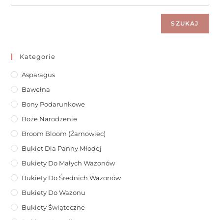
SZUKAJ
Kategorie
Asparagus
Bawełna
Bony Podarunkowe
Boże Narodzenie
Broom Bloom (żarnowiec)
Bukiet Dla Panny Młodej
Bukiety Do Małych Wazonów
Bukiety Do Średnich Wazonów
Bukiety Do Wazonu
Bukiety Świąteczne