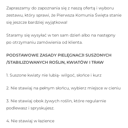
Zapraszamy do zapoznania się z naszą ofertą i wyboru
zestawu, który sprawi, że Pierwsza Komunia Święta stanie
się jeszcze bardziej wyjątkowa!
Staramy się wysyłać w ten sam dzień albo na następny
po otrzymaniu zamówienia od klienta.
PODSTAWOWE ZASADY PIELĘGNACJI SUSZONYCH
/STABILIZOWANYCH ROŚLIN, KWIATÓW I TRAW
1. Suszone kwiaty nie lubią- wilgoć, słońce i kurz
2. Nie stawiaj na pełnym słońcu, wybierz miejsce w cieniu
3. Nie stawiaj obok żywych roślin, które regularnie
podlewasz i spryskujesz.
4. Nie stawiaj w łazience