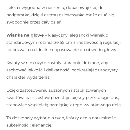
Lekka i wygodna w noszeniu, dopasowuje się do
nadgarstka, dzięki czemu dziewczynka może czuć się
swobodnie przez cały dzień.
Wianka na głowę
– klasyczny, elegancki wianek o
standardowym rozmiarze 55 cm z możliwością regulacji,
co pozwala na idealne dopasowanie do obwodu głowy.
Kwiaty w nim użyte zostały starannie dobrane, aby
zachować lekkość i delikatność, podkreślając uroczysty
charakter wydarzenia.
Dzięki zastosowaniu suszonych i stabilizowanych
kwiatów, nasz zestaw pozostaje piękny przez długi czas,
stanowiąc wspaniałą pamiątkę z tego wyjątkowego dnia.
To doskonały wybór dla tych, którzy cenią naturalność,
subtelność i elegancję.