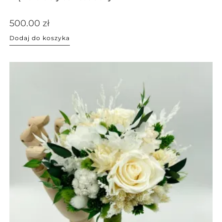
500.00
zł
Dodaj do koszyka