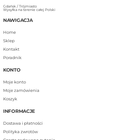
Gdańsk / Trójmiasto
Wysyłka na terenie całej Polski
NAWIGACJA
Home
Sklep
Kontakt
Poradnik
KONTO
Moje konto
Moje zamówienia
Koszyk
INFORMACJE
Dostawa i płatności
Polityka zwrotów
Często zadawane pytania