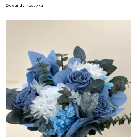
Dodaj do koszyka