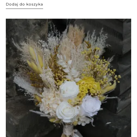
Dodaj do koszyka