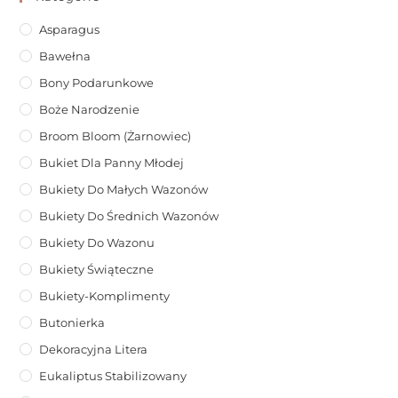
Asparagus
Bawełna
Bony Podarunkowe
Boże Narodzenie
Broom Bloom (żarnowiec)
Bukiet Dla Panny Młodej
Bukiety Do Małych Wazonów
Bukiety Do Średnich Wazonów
Bukiety Do Wazonu
Bukiety Świąteczne
Bukiety-Komplimenty
Butonierka
Dekoracyjna Litera
Eukaliptus Stabilizowany