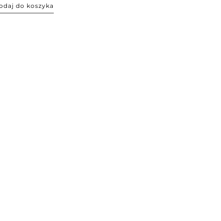
odaj do koszyka