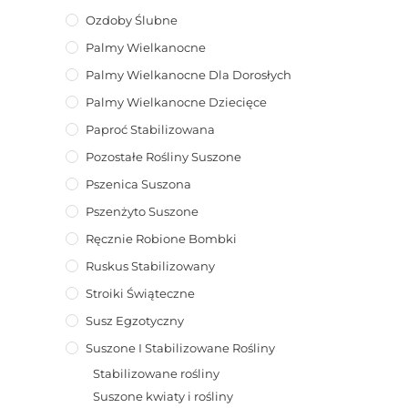
Ozdoby Ślubne
Palmy Wielkanocne
Palmy Wielkanocne Dla Dorosłych
Palmy Wielkanocne Dziecięce
Paproć Stabilizowana
Pozostałe Rośliny Suszone
Pszenica Suszona
Pszenżyto Suszone
Ręcznie Robione Bombki
Ruskus Stabilizowany
Stroiki Świąteczne
Susz Egzotyczny
Suszone I Stabilizowane Rośliny
Stabilizowane rośliny
Suszone kwiaty i rośliny