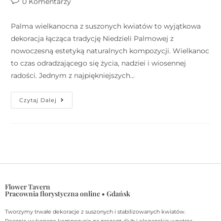
0 Komentarzy
Palma wielkanocna z suszonych kwiatów to wyjątkowa
dekoracja łącząca tradycję Niedzieli Palmowej z
nowoczesną estetyką naturalnych kompozycji. Wielkanoc
to czas odradzającego się życia, nadziei i wiosennej
radości. Jednym z najpiękniejszych…
Czytaj Dalej
Flower Tavern
Pracownia florystyczna online • Gdańsk
Tworzymy trwałe dekoracje z suszonych i stabilizowanych kwiatów.