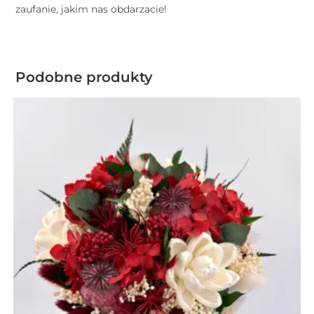
zaufanie, jakim nas obdarzacie!
Podobne produkty