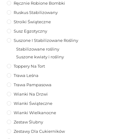
Ręcznie Robione Bombki
Ruskus Stabilizowany
Stroiki Świąteczne
Susz Egzotyczny
Suszone I Stabilizowane Rośliny
Stabilizowane rośliny
Suszone kwiaty i rośliny
Toppery Na Tort
Trawa Leśna
Trawa Pampasowa
Wianki Na Drzwi
Wianki Świąteczne
Wianki Wielkanocne
Zestaw Ślubny
Zestawy Dla Cukierników