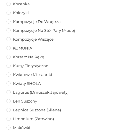
Kocanka
Kolczyki
Kompozycje Do Wnętrza
Kompozycje Na Stół Pary Młodej
Kompozycje Wiszące
KOMUNIA
Korsarz Na Rękę
Kursy Florystyczne
Kwiatowe Mieszanki
Kwiaty SHOLA
Lagurus (dmuszek Jajowaty)
Len Suszony
Lepnica Suszona (Silene)
Limonium (zatrwian)
Makówki