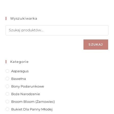
Wyszukiwarka
SZUKAJ
Kategorie
Asparagus
Bawełna
Bony Podarunkowe
Boże Narodzenie
Broom Bloom (żarnowiec)
Bukiet Dla Panny Młodej