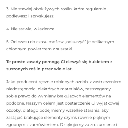
3. Nie stawiaj obok żywych roślin, które regularnie
podlewasz i spryskujesz.
4. Nie stawiaj w łazience
5. Od czasu do czasu możesz „odkurzyć” je delikatnym i
chłodnym powietrzem z suszarki.
Te proste zasady pomogą Ci cieszyć się bukietem z
suszonych roślin przez wiele lat.
Jako producent ręcznie robionych ozdób, z zastrzeżeniem
niedostępności niektórych materiałów, zastrzegamy
sobie prawo do wymiany brakujących elementów na
podobne. Naszym celem jest dostarczenie Ci wyjątkowej
ozdoby, dlatego podejmiemy wszelkie starania, aby
zastąpić brakujące elementy czymś równie pięknym i
zgodnym z zamówieniem. Dziękujemy za zrozumienie i