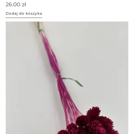
26.00
zł
Dodaj do koszyka