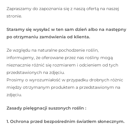
Zapraszamy do zapoznania się z naszą ofertą na naszej
stronie.
Staramy się wysyłać w ten sam dzień albo na następny
po otrzymaniu zamówienia od klienta.
Ze względu na naturalne pochodzenie roślin,
informujemy, że oferowane przez nas rośliny mogą
nieznacznie różnić się rozmiarem i odcieniem od tych
przedstawionych na zdjęciu.
Prosimy o wyrozumiałość w przypadku drobnych różnic
między otrzymanym produktem a przedstawionym na
zdjęciu.
Zasady pielęgnacji suszonych roślin :
1. Ochrona przed bezpośrednim światłem słonecznym.