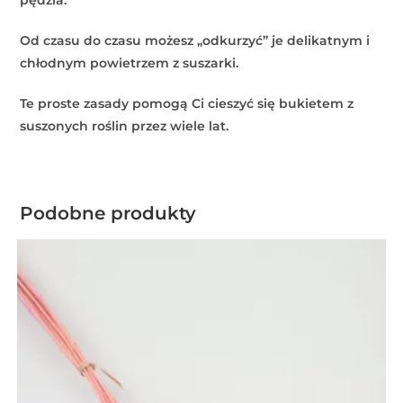
pędzla.
Od czasu do czasu możesz „odkurzyć” je delikatnym i
chłodnym powietrzem z suszarki.
Te proste zasady pomogą Ci cieszyć się bukietem z
suszonych roślin przez wiele lat.
Podobne produkty