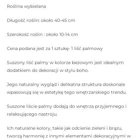
Roślina wybielana
Długość roślin: około 40-45 cm
Szerokość roślin : około 10-14 cm
Cena podana jest za 1 sztukę- 1 liść palmowy
Suszony liść palmy w kolorze bezowym jest idealnym
dodatkiem do dekoracji w stylu boho.
Jego naturalny wygląd i delikatna struktura doskonale
wpasowują się w estetykę tego wnętrzarskiego trendu.
Suszone liście palmy dodają do wnętrza przyjemnego i
relaksującego nastroju.
Ich naturalne kolory, takie jak odcienie zieleni i brązu,
tworzą harmonię z innymi elementami dekoracyjnymi w