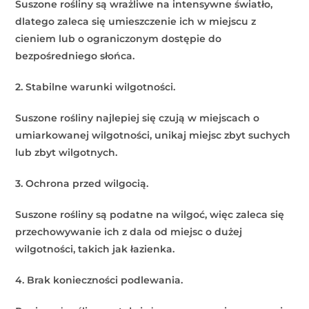
Suszone rośliny są wrażliwe na intensywne światło,
dlatego zaleca się umieszczenie ich w miejscu z
cieniem lub o ograniczonym dostępie do
bezpośredniego słońca.
2. Stabilne warunki wilgotności.
Suszone rośliny najlepiej się czują w miejscach o
umiarkowanej wilgotności, unikaj miejsc zbyt suchych
lub zbyt wilgotnych.
3. Ochrona przed wilgocią.
Suszone rośliny są podatne na wilgoć, więc zaleca się
przechowywanie ich z dala od miejsc o dużej
wilgotności, takich jak łazienka.
4. Brak konieczności podlewania.