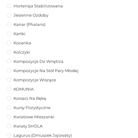
Hortensja Stabilizowana
Jesienne Ozdoby
Kanar (phalaris)
Kartki
Kocanka
Kolczyki
Kompozycje Do Wnętrza
Kompozycje Na Stół Pary Młodej
Kompozycje Wiszące
KOMUNIA
Korsarz Na Rękę
Kursy Florystyczne
Kwiatowe Mieszanki
Kwiaty SHOLA
Lagurus (dmuszek Jajowaty)