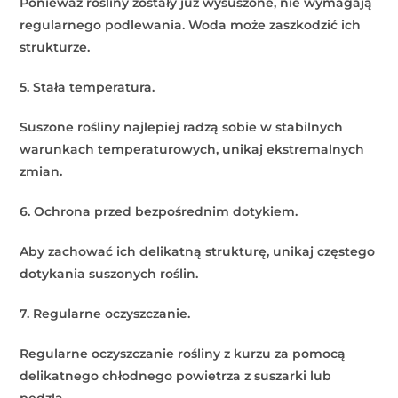
Ponieważ rośliny zostały już wysuszone, nie wymagają
regularnego podlewania. Woda może zaszkodzić ich
strukturze.
5. Stała temperatura.
Suszone rośliny najlepiej radzą sobie w stabilnych
warunkach temperaturowych, unikaj ekstremalnych
zmian.
6. Ochrona przed bezpośrednim dotykiem.
Aby zachować ich delikatną strukturę, unikaj częstego
dotykania suszonych roślin.
7. Regularne oczyszczanie.
Regularne oczyszczanie rośliny z kurzu za pomocą
delikatnego chłodnego powietrza z suszarki lub