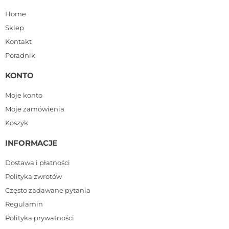
Home
Sklep
Kontakt
Poradnik
KONTO
Moje konto
Moje zamówienia
Koszyk
INFORMACJE
Dostawa i płatności
Polityka zwrotów
Często zadawane pytania
Regulamin
Polityka prywatności