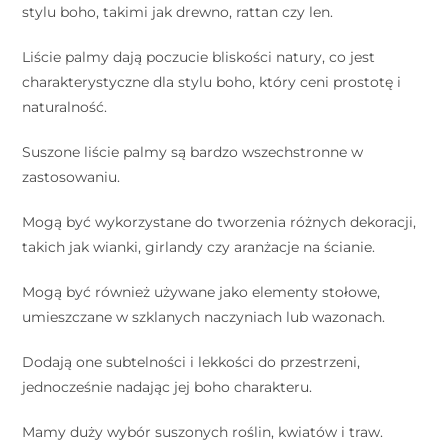
stylu boho, takimi jak drewno, rattan czy len.
Liście palmy dają poczucie bliskości natury, co jest
charakterystyczne dla stylu boho, który ceni prostotę i
naturalność.
Suszone liście palmy są bardzo wszechstronne w
zastosowaniu.
Mogą być wykorzystane do tworzenia różnych dekoracji,
takich jak wianki, girlandy czy aranżacje na ścianie.
Mogą być również używane jako elementy stołowe,
umieszczane w szklanych naczyniach lub wazonach.
Dodają one subtelności i lekkości do przestrzeni,
jednocześnie nadając jej boho charakteru.
Mamy duży wybór suszonych roślin, kwiatów i traw.