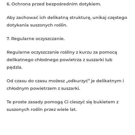
6. Ochrona przed bezpośrednim dotykiem.
Aby zachować ich delikatną strukturę, unikaj częstego
dotykania suszonych roślin.
7. Regularne oczyszczanie.
Regularne oczyszczanie rośliny z kurzu za pomocą
delikatnego chłodnego powietrza z suszarki lub
pędzla.
Od czasu do czasu możesz „odkurzyć” je delikatnym i
chłodnym powietrzem z suszarki.
Te proste zasady pomogą Ci cieszyć się bukietem z
suszonych roślin przez wiele lat.