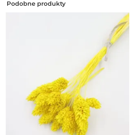
Podobne produkty