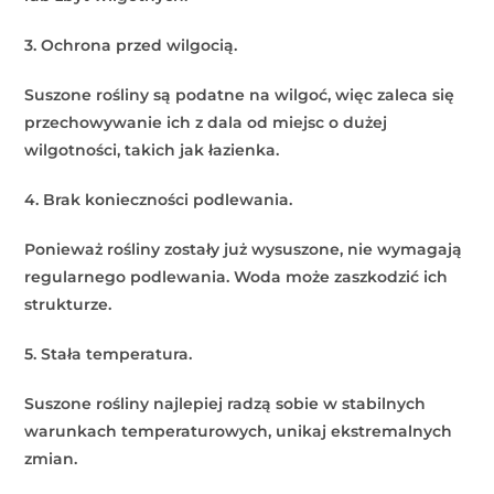
3. Ochrona przed wilgocią.
Suszone rośliny są podatne na wilgoć, więc zaleca się
przechowywanie ich z dala od miejsc o dużej
wilgotności, takich jak łazienka.
4. Brak konieczności podlewania.
Ponieważ rośliny zostały już wysuszone, nie wymagają
regularnego podlewania. Woda może zaszkodzić ich
strukturze.
5. Stała temperatura.
Suszone rośliny najlepiej radzą sobie w stabilnych
warunkach temperaturowych, unikaj ekstremalnych
zmian.