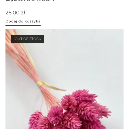
26.00
zł
Dodaj do koszyka
OUT OF STOCK