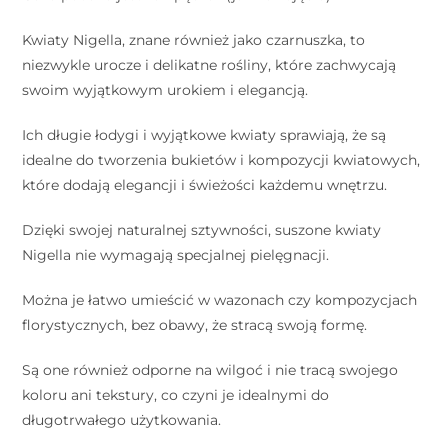
Kwiaty Nigella, znane również jako czarnuszka, to
niezwykle urocze i delikatne rośliny, które zachwycają
swoim wyjątkowym urokiem i elegancją.
Ich długie łodygi i wyjątkowe kwiaty sprawiają, że są
idealne do tworzenia bukietów i kompozycji kwiatowych,
które dodają elegancji i świeżości każdemu wnętrzu.
Dzięki swojej naturalnej sztywności, suszone kwiaty
Nigella nie wymagają specjalnej pielęgnacji.
Można je łatwo umieścić w wazonach czy kompozycjach
florystycznych, bez obawy, że stracą swoją formę.
Są one również odporne na wilgoć i nie tracą swojego
koloru ani tekstury, co czyni je idealnymi do
długotrwałego użytkowania.