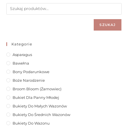
SZUKAJ
Kategorie
Asparagus
Bawełna
Bony Podarunkowe
Boże Narodzenie
Broom Bloom (żarnowiec)
Bukiet Dla Panny Młodej
Bukiety Do Małych Wazonów
Bukiety Do Średnich Wazonów
Bukiety Do Wazonu