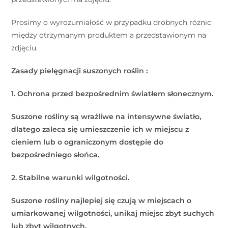
Prosimy o wyrozumiałość w przypadku drobnych różnic
między otrzymanym produktem a przedstawionym na
zdjęciu.
Zasady pielęgnacji suszonych roślin :
1. Ochrona przed bezpośrednim światłem słonecznym.
Suszone rośliny są wrażliwe na intensywne światło,
dlatego zaleca się umieszczenie ich w miejscu z
cieniem lub o ograniczonym dostępie do
bezpośredniego słońca.
2. Stabilne warunki wilgotności.
Suszone rośliny najlepiej się czują w miejscach o
umiarkowanej wilgotności, unikaj miejsc zbyt suchych
lub zbyt wilgotnych.