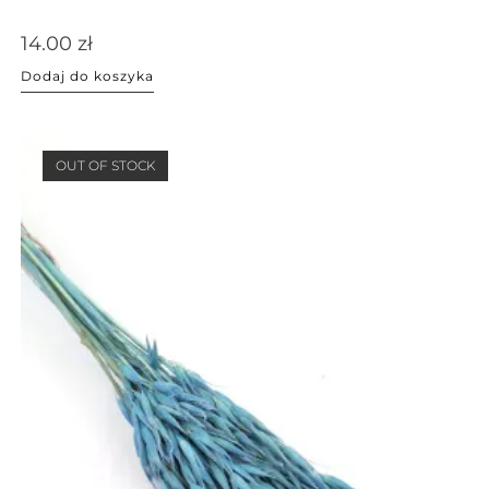
14.00
zł
Dodaj do koszyka
OUT OF STOCK