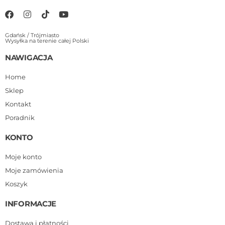
Gdańsk / Trójmiasto
Wysyłka na terenie całej Polski
NAWIGACJA
Home
Sklep
Kontakt
Poradnik
KONTO
Moje konto
Moje zamówienia
Koszyk
INFORMACJE
Dostawa i płatności