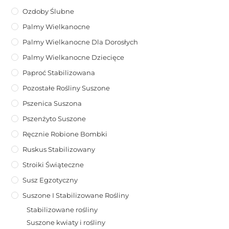
Ozdoby Ślubne
Palmy Wielkanocne
Palmy Wielkanocne Dla Dorosłych
Palmy Wielkanocne Dziecięce
Paproć Stabilizowana
Pozostałe Rośliny Suszone
Pszenica Suszona
Pszenżyto Suszone
Ręcznie Robione Bombki
Ruskus Stabilizowany
Stroiki Świąteczne
Susz Egzotyczny
Suszone I Stabilizowane Rośliny
Stabilizowane rośliny
Suszone kwiaty i rośliny