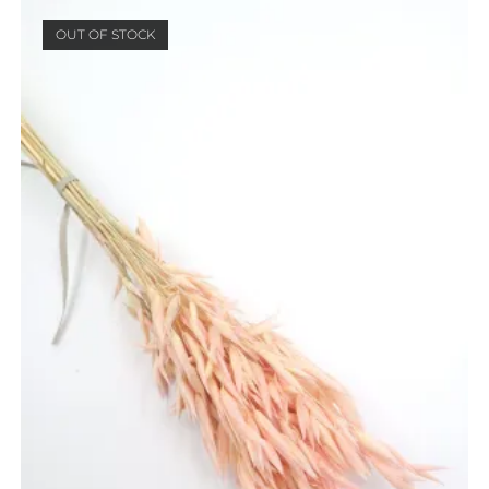
OUT OF STOCK