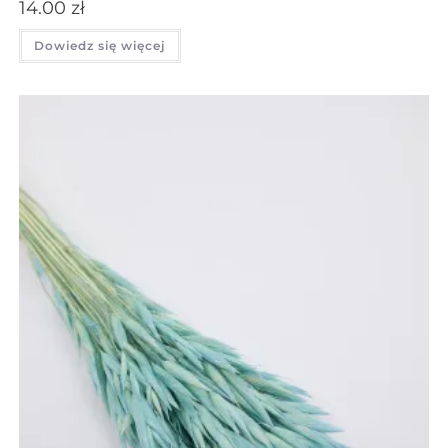
14.00
zł
Dowiedz się więcej