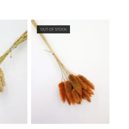
OUT OF STOCK