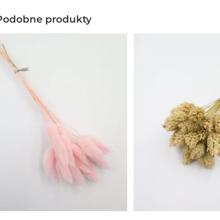
Podobne produkty