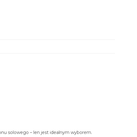
zonu solowego – len jest idealnym wyborem.