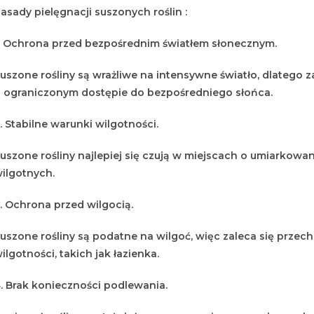
asady pielęgnacji suszonych roślin :
. Ochrona przed bezpośrednim światłem słonecznym.
uszone rośliny są wrażliwe na intensywne światło, dlatego z
 ograniczonym dostępie do bezpośredniego słońca.
. Stabilne warunki wilgotności.
uszone rośliny najlepiej się czują w miejscach o umiarkowan
ilgotnych.
. Ochrona przed wilgocią.
uszone rośliny są podatne na wilgoć, więc zaleca się przec
ilgotności, takich jak łazienka.
. Brak konieczności podlewania.