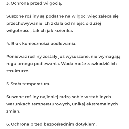
3. Ochrona przed wilgocią.
Suszone rośliny są podatne na wilgoć, więc zaleca się
przechowywanie ich z dala od miejsc o dużej
wilgotności, takich jak łazienka.
4. Brak konieczności podlewania.
Ponieważ rośliny zostały już wysuszone, nie wymagają
regularnego podlewania. Woda może zaszkodzić ich
strukturze.
5. Stała temperatura.
Suszone rośliny najlepiej radzą sobie w stabilnych
warunkach temperaturowych, unikaj ekstremalnych
zmian.
6. Ochrona przed bezpośrednim dotykiem.