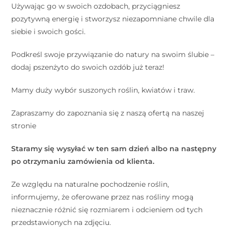
Używając go w swoich ozdobach, przyciągniesz
pozytywną energię i stworzysz niezapomniane chwile dla
siebie i swoich gości.
Podkreśl swoje przywiązanie do natury na swoim ślubie –
dodaj pszenżyto do swoich ozdób już teraz!
Mamy duży wybór suszonych roślin, kwiatów i traw.
Zapraszamy do zapoznania się z naszą ofertą na naszej
stronie
Staramy się wysyłać w ten sam dzień albo na następny
po otrzymaniu zamówienia od klienta.
Ze względu na naturalne pochodzenie roślin,
informujemy, że oferowane przez nas rośliny mogą
nieznacznie różnić się rozmiarem i odcieniem od tych
przedstawionych na zdjęciu.