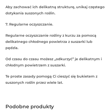
Aby zachować ich delikatną strukturę, unikaj częstego
dotykania suszonych roślin.
7. Regularne oczyszczanie.
Regularne oczyszczanie rośliny z kurzu za pomocą
delikatnego chłodnego powietrza z suszarki lub
pędzla.
Od czasu do czasu możesz „odkurzyć” je delikatnym i
chłodnym powietrzem z suszarki.
Te proste zasady pomogą Ci cieszyć się bukietem z
suszonych roślin przez wiele lat.
Podobne produkty