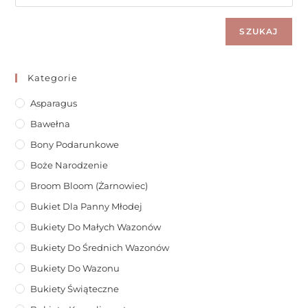
SZUKAJ
Kategorie
Asparagus
Bawełna
Bony Podarunkowe
Boże Narodzenie
Broom Bloom (żarnowiec)
Bukiet Dla Panny Młodej
Bukiety Do Małych Wazonów
Bukiety Do Średnich Wazonów
Bukiety Do Wazonu
Bukiety Świąteczne