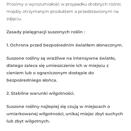
Prosimy o wyrozumiałość w przypadku drobnych różnic
między otrzymanym produktem a przedstawionym na
zdjęciu.
Zasady pielęgnacji suszonych roślin :
1. Ochrona przed bezpośrednim światłem słonecznym.
Suszone rośliny są wrażliwe na intensywne światło,
dlatego zaleca się umieszczenie ich w miejscu z
cieniem lub o ograniczonym dostępie do
bezpośredniego słońca.
2. Stabilne warunki wilgotności.
Suszone rośliny najlepiej się czują w miejscach o
umiarkowanej wilgotności, unikaj miejsc zbyt suchych
lub zbyt wilgotnych.