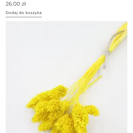
26.00
zł
Dodaj do koszyka