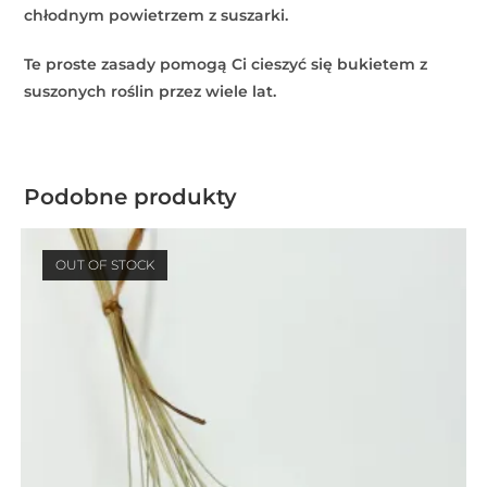
chłodnym powietrzem z suszarki.
Te proste zasady pomogą Ci cieszyć się bukietem z
suszonych roślin przez wiele lat.
Podobne produkty
OUT OF STOCK