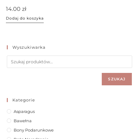
14.00
zł
Dodaj do koszyka
Wyszukiwarka
SZUKAJ
Kategorie
Asparagus
Bawełna
Bony Podarunkowe