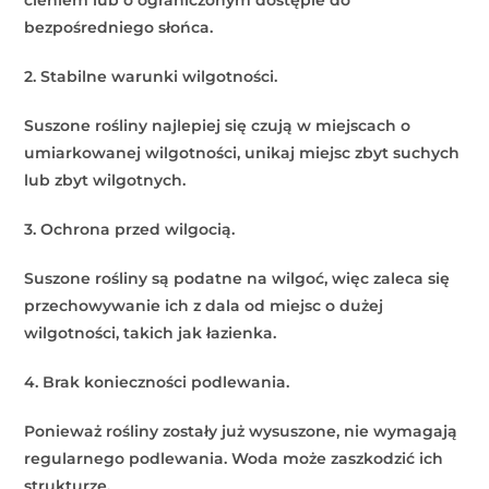
bezpośredniego słońca.
2. Stabilne warunki wilgotności.
Suszone rośliny najlepiej się czują w miejscach o
umiarkowanej wilgotności, unikaj miejsc zbyt suchych
lub zbyt wilgotnych.
3. Ochrona przed wilgocią.
Suszone rośliny są podatne na wilgoć, więc zaleca się
przechowywanie ich z dala od miejsc o dużej
wilgotności, takich jak łazienka.
4. Brak konieczności podlewania.
Ponieważ rośliny zostały już wysuszone, nie wymagają
regularnego podlewania. Woda może zaszkodzić ich
strukturze.