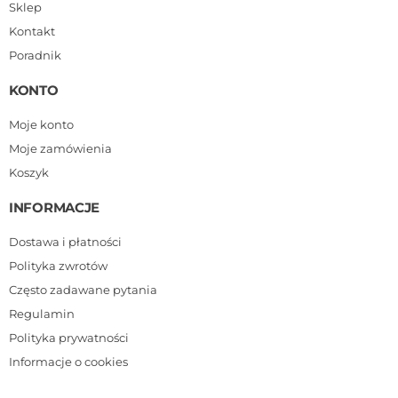
Sklep
Kontakt
Poradnik
KONTO
Moje konto
Moje zamówienia
Koszyk
INFORMACJE
Dostawa i płatności
Polityka zwrotów
Często zadawane pytania
Regulamin
Polityka prywatności
Informacje o cookies