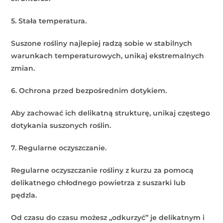
5. Stała temperatura.
Suszone rośliny najlepiej radzą sobie w stabilnych
warunkach temperaturowych, unikaj ekstremalnych
zmian.
6. Ochrona przed bezpośrednim dotykiem.
Aby zachować ich delikatną strukturę, unikaj częstego
dotykania suszonych roślin.
7. Regularne oczyszczanie.
Regularne oczyszczanie rośliny z kurzu za pomocą
delikatnego chłodnego powietrza z suszarki lub
pędzla.
Od czasu do czasu możesz „odkurzyć” je delikatnym i