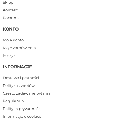
Sklep
Kontakt
Poradnik
KONTO
Moje konto
Moje zamówienia
Koszyk
INFORMACJE
Dostawa i płatności
Polityka zwrotów
Często zadawane pytania
Regulamin
Polityka prywatności
Informacje o cookies