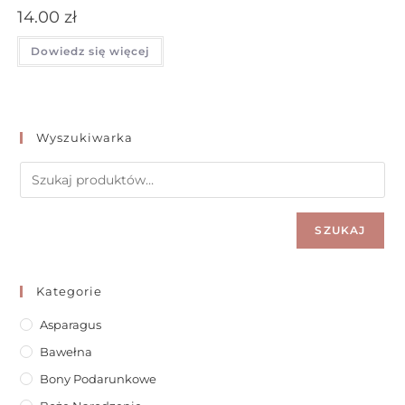
14.00
zł
Dowiedz się więcej
Wyszukiwarka
SZUKAJ
Kategorie
Asparagus
Bawełna
Bony Podarunkowe