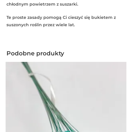
chłodnym powietrzem z suszarki.
Te proste zasady pomogą Ci cieszyć się bukietem z
suszonych roślin przez wiele lat.
Podobne produkty