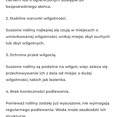
bezpośredniego słońca.
2. Stabilne warunki wilgotności.
Suszone rośliny najlepiej się czują w miejscach o
umiarkowanej wilgotności, unikaj miejsc zbyt suchych
lub zbyt wilgotnych.
3. Ochrona przed wilgocią.
Suszone rośliny są podatne na wilgoć, więc zaleca się
przechowywanie ich z dala od miejsc o dużej
wilgotności, takich jak łazienka.
4. Brak konieczności podlewania.
Ponieważ rośliny zostały już wysuszone, nie wymagają
regularnego podlewania. Woda może zaszkodzić ich
strukturze.