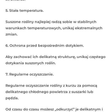
5. Stała temperatura.
Suszone rośliny najlepiej radzą sobie w stabilnych
warunkach temperaturowych, unikaj ekstremalnych
zmian.
6. Ochrona przed bezpośrednim dotykiem.
Aby zachować ich delikatną strukturę, unikaj częstego
dotykania suszonych roślin.
7. Regularne oczyszczanie.
Regularne oczyszczanie rośliny z kurzu za pomocą
delikatnego chłodnego powietrza z suszarki lub
pędzla.
Od czasu do czasu możesz „odkurzyć” je delikatnym i